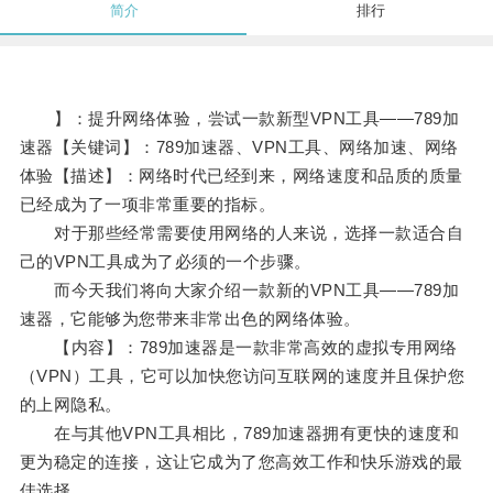
简介
排行
】：提升网络体验，尝试一款新型VPN工具——789加
速器【关键词】：789加速器、VPN工具、网络加速、网络
体验【描述】：网络时代已经到来，网络速度和品质的质量
已经成为了一项非常重要的指标。
对于那些经常需要使用网络的人来说，选择一款适合自
己的VPN工具成为了必须的一个步骤。
而今天我们将向大家介绍一款新的VPN工具——789加
速器，它能够为您带来非常出色的网络体验。
【内容】：789加速器是一款非常高效的虚拟专用网络
（VPN）工具，它可以加快您访问互联网的速度并且保护您
的上网隐私。
在与其他VPN工具相比，789加速器拥有更快的速度和
更为稳定的连接，这让它成为了您高效工作和快乐游戏的最
佳选择。