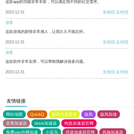
这款app的功能非常丰富，可以满足我不同的社交需求。
2023-12-31
支持
[0]
反对
[0]
游客
这款游戏的剧情非常感人，让我久久不能忘怀。
2023-12-31
支持
[0]
反对
[0]
游客
这款软件非常实用，可以帮助我解决很多问题。
2023-12-31
支持
[0]
反对
[0]
友情链接
网站地图
QuickQ
旋风加速度器
旋风
旋风加速
坚果加速器
tiktok加速器
狗急加速器官网
免费vqn外网加速
小蓝鸟
优途加速器官网
风驰加速器