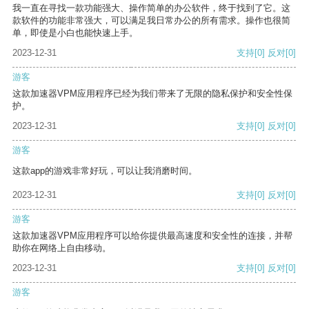
我一直在寻找一款功能强大、操作简单的办公软件，终于找到了它。这
款软件的功能非常强大，可以满足我日常办公的所有需求。操作也很简
单，即使是小白也能快速上手。
2023-12-31
支持
[0]
反对
[0]
游客
这款加速器VPM应用程序已经为我们带来了无限的隐私保护和安全性保
护。
2023-12-31
支持
[0]
反对
[0]
游客
这款app的游戏非常好玩，可以让我消磨时间。
2023-12-31
支持
[0]
反对
[0]
游客
这款加速器VPM应用程序可以给你提供最高速度和安全性的连接，并帮
助你在网络上自由移动。
2023-12-31
支持
[0]
反对
[0]
游客