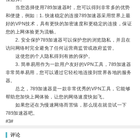
当您选择使用789加速器时，您可以得到非常多的优势
和便捷，例如：1. 快速稳定的连接789加速器采用世界上最
好的VPN技术，具有更快的加密速度和更稳定的连接，保证
您的上网体验更为流畅。
2. 安全保护789加速器可以保护您的浏览隐私，并且在
访问网络时完全避免了任何运营商监管或政府监管。
这使您的个人隐私得到有效的保护。
3. 简单易用作为一款用户友好的VPN工具，789加速器
非常简单易用，您可以通过它轻松地连接到世界各地的服务
器。
总之，789加速器是一款非常优秀的VPN工具，它能够
帮助您加快上网体验，让您的网络速度快如飞。
如果您还在为慢速网络而苦恼，那么现在就尝试一下
789加速器吧。
#3#
评论