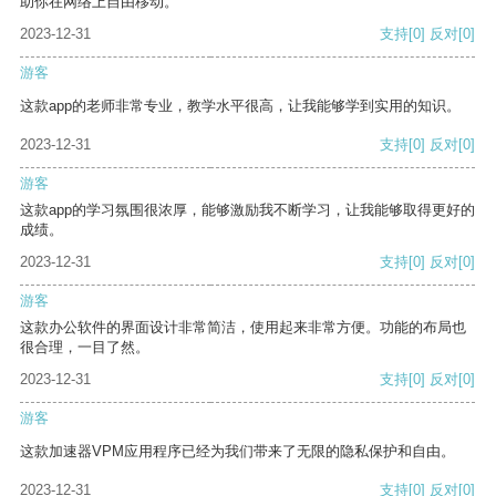
助你在网络上自由移动。
2023-12-31
支持
[0]
反对
[0]
游客
这款app的老师非常专业，教学水平很高，让我能够学到实用的知识。
2023-12-31
支持
[0]
反对
[0]
游客
这款app的学习氛围很浓厚，能够激励我不断学习，让我能够取得更好的
成绩。
2023-12-31
支持
[0]
反对
[0]
游客
这款办公软件的界面设计非常简洁，使用起来非常方便。功能的布局也
很合理，一目了然。
2023-12-31
支持
[0]
反对
[0]
游客
这款加速器VPM应用程序已经为我们带来了无限的隐私保护和自由。
2023-12-31
支持
[0]
反对
[0]