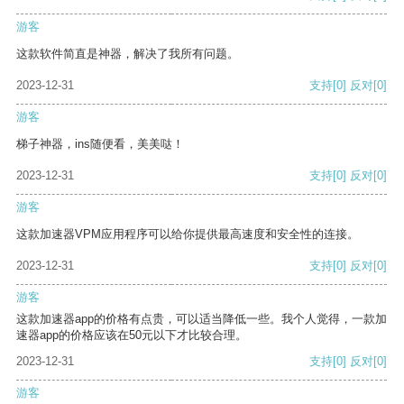
游客
这款软件简直是神器，解决了我所有问题。
2023-12-31
支持
[0]
反对
[0]
游客
梯子神器，ins随便看，美美哒！
2023-12-31
支持
[0]
反对
[0]
游客
这款加速器VPM应用程序可以给你提供最高速度和安全性的连接。
2023-12-31
支持
[0]
反对
[0]
游客
这款加速器app的价格有点贵，可以适当降低一些。我个人觉得，一款加
速器app的价格应该在50元以下才比较合理。
2023-12-31
支持
[0]
反对
[0]
游客