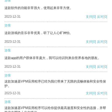
游客
这款软件的功能非常强大，使用起来非常方便。
2023-12-31
支持
[0]
反对
[0]
游客
这款游戏的音乐非常优美，听了让人心旷神怡。
2023-12-31
支持
[0]
反对
[0]
游客
这款app的用户群体非常庞大，我可以结识到来自世界各地的朋友。
2023-12-31
支持
[0]
反对
[0]
游客
这款加速器VPM应用程序已经为我们带来了无限的流畅体验和安全性保
护。
2023-12-31
支持
[0]
反对
[0]
游客
这款加速器VPM应用程序可以给你提供最高速度和安全性的连接，并帮