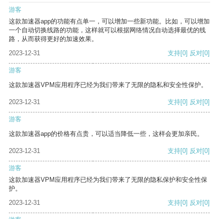
游客
这款加速器app的功能有点单一，可以增加一些新功能。比如，可以增加
一个自动切换线路的功能，这样就可以根据网络情况自动选择最优的线
路，从而获得更好的加速效果。
2023-12-31
支持
[0]
反对
[0]
游客
这款加速器VPM应用程序已经为我们带来了无限的隐私和安全性保护。
2023-12-31
支持
[0]
反对
[0]
游客
这款加速器app的价格有点贵，可以适当降低一些，这样会更加亲民。
2023-12-31
支持
[0]
反对
[0]
游客
这款加速器VPM应用程序已经为我们带来了无限的隐私保护和安全性保
护。
2023-12-31
支持
[0]
反对
[0]