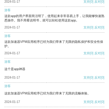
2024-01-17
支持
[0]
反对
[0]
游客
这款app的用户界面简洁明了，使用起来非常容易上手，让我能够快速熟
悉操作。我不用看说明书，就可以轻松使用这款app。
2024-01-17
支持
[0]
反对
[0]
游客
这款加速器VPM应用程序已经为我们带来了无限的隐私保护和安全性保
护。
2024-01-17
支持
[0]
反对
[0]
游客
这个是app神器
2024-01-17
支持
[0]
反对
[0]
游客
这款加速器VPM应用程序已经为我们带来了无限的流畅体验。
2024-01-17
支持
[0]
反对
[0]