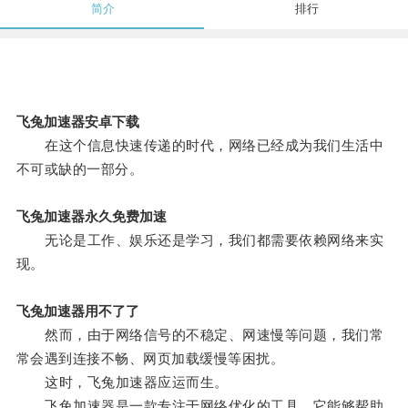
简介
排行
飞兔加速器安卓下载
在这个信息快速传递的时代，网络已经成为我们生活中
不可或缺的一部分。
飞兔加速器永久免费加速
无论是工作、娱乐还是学习，我们都需要依赖网络来实
现。
飞兔加速器用不了了
然而，由于网络信号的不稳定、网速慢等问题，我们常
常会遇到连接不畅、网页加载缓慢等困扰。
这时，飞兔加速器应运而生。
飞兔加速器是一款专注于网络优化的工具，它能够帮助