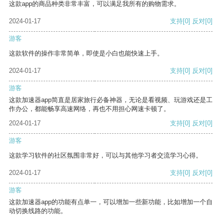
这款app的商品种类非常丰富，可以满足我所有的购物需求。
2024-01-17
支持
[0]
反对
[0]
游客
这款软件的操作非常简单，即使是小白也能快速上手。
2024-01-17
支持
[0]
反对
[0]
游客
这款加速器app简直是居家旅行必备神器，无论是看视频、玩游戏还是工
作办公，都能畅享高速网络，再也不用担心网速卡顿了。
2024-01-17
支持
[0]
反对
[0]
游客
这款学习软件的社区氛围非常好，可以与其他学习者交流学习心得。
2024-01-17
支持
[0]
反对
[0]
游客
这款加速器app的功能有点单一，可以增加一些新功能，比如增加一个自
动切换线路的功能。