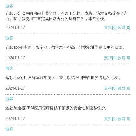
游客
这款办公软件的功能非常全面，涵盖了文档、表格、演示文稿等各个方
面。我可以使用它来完成日常办公的所有任务，非常方便。
2024-01-17
支持
[0]
反对
[0]
游客
这款app的老师非常专业，教学水平很高，让我能够学到实用的知识。
2024-01-17
支持
[0]
反对
[0]
游客
这款app的用户群体非常庞大，我可以结识到来自世界各地的朋友。
2024-01-17
支持
[0]
反对
[0]
游客
这款加速器VPM应用程序提供了顶级的安全性和隐私保护。
2024-01-17
支持
[0]
反对
[0]
游客