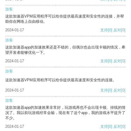
游客
这款加速器VPM应用程序可以给你提供最高速度和安全性的连接，并帮
助你在网络上自由移动。
2024-01-17
支持
[0]
反对
[0]
游客
这款加速器app的加速效果还是不错的，但偶尔也会出现卡顿的情况，希
望开发者能够优化一下。
2024-01-17
支持
[0]
反对
[0]
游客
这款加速器VPM应用程序可以给你提供最高速度和安全性的连接。
2024-01-17
支持
[0]
反对
[0]
游客
这款加速器app的加速效果非常好，玩游戏再也不会出现卡顿、掉线的情
况了。我以前玩游戏经常会输，现在有了这个app，我的游戏水平提升了
不少。
2024-01-17
支持
[0]
反对
[0]