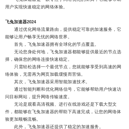
用户实现快速稳定的网络体验。
飞兔加速器2024
通过优化网络流量路由，提供稳定可靠的加速服务，它
能够让用户畅享无忧的网络世界。
首先，飞兔加速器拥有全球化的节点覆盖。
无论您身处何地，飞兔加速器都能够提供最近的节点选
择，确保您的网络连接快速稳定。
只需轻松选择一个最优节点，您就能够享受到高速的网
络体验，无需再为网页加载缓慢而苦恼。
其次，飞兔加速器采用智能加速技术。
通过智能判断和优化网络信号，它能够帮助用户快速访
问目标网站，提升网络传输速度。
无论是观看高清视频、进行在线游戏还是下载大型文
件，都能够在飞兔加速器的帮助下高速完成，让您的网络体
验更加顺畅流畅。
此外，飞兔加速器还提供了稳定的加速服务。