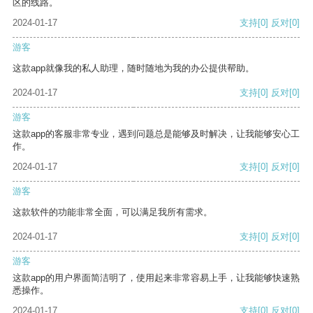
区的线路。
2024-01-17
支持
[0]
反对
[0]
游客
这款app就像我的私人助理，随时随地为我的办公提供帮助。
2024-01-17
支持
[0]
反对
[0]
游客
这款app的客服非常专业，遇到问题总是能够及时解决，让我能够安心工
作。
2024-01-17
支持
[0]
反对
[0]
游客
这款软件的功能非常全面，可以满足我所有需求。
2024-01-17
支持
[0]
反对
[0]
游客
这款app的用户界面简洁明了，使用起来非常容易上手，让我能够快速熟
悉操作。
2024-01-17
支持
[0]
反对
[0]