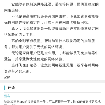
它能够有效解决网络延迟、丢包等问题，提供更稳定的
网络连接。
不论是在高峰时段还是跨国网络时，飞兔加速器都能够
保持网络连接的稳定性，让您不再被网络卡顿所困扰。
总之，飞兔加速器是一款能够帮助用户实现快速稳定网
络体验的强大工具。
它的全球节点覆盖、智能加速技术以及稳定的加速服
务，都为用户提供了无忧的网络环境。
无论是家庭用户还是企业用户，都能够从飞兔加速器中
受益，并享受到快速稳定的网络体验。
选择飞兔加速器，让您的网络畅通无阻，畅享各种网络
资源带来的乐趣。
#3#
评论
游客
这款加速器app的加速效果一般，可以再提升一下，比如能够支持更多地