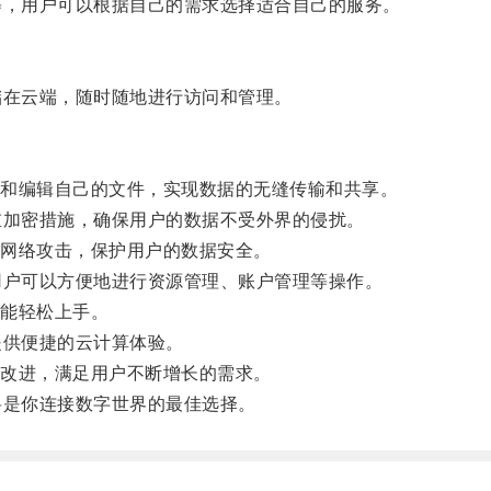
，用户可以根据自己的需求选择适合自己的服务。
在云端，随时随地进行访问和管理。
和编辑自己的文件，实现数据的无缝传输和共享。
加密措施，确保用户的数据不受外界的侵扰。
网络攻击，保护用户的数据安全。
户可以方便地进行资源管理、账户管理等操作。
能轻松上手。
供便捷的云计算体验。
改进，满足用户不断增长的需求。
是你连接数字世界的最佳选择。