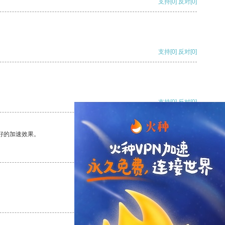
支持
[0]
反对
[0]
支持
[0]
反对
[0]
支持
[0]
反对
[0]
好的加速效果。
支持
[0]
反对
[0]
支持
[0]
反对
[0]