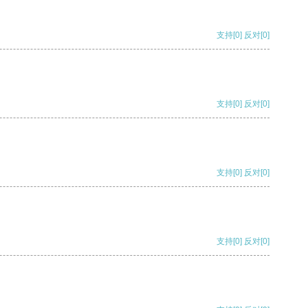
支持
[0]
反对
[0]
支持
[0]
反对
[0]
支持
[0]
反对
[0]
支持
[0]
反对
[0]