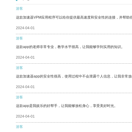
游客
这款加速器VPM应用程序可以给你提供最高速度和安全性的连接，并帮助
2024-04-01
游客
这款app的老师非常专业，教学水平很高，让我能够学到实用的知识。
2024-04-01
游客
这款加速器app的安全性很高，使用过程中不会泄露个人信息，让我非常放
2024-04-01
游客
这款app是我娱乐的好帮手，让我能够放松身心，享受美好时光。
2024-04-01
游客