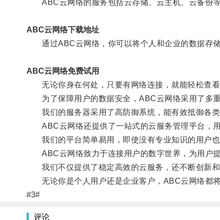
ABC云网络的服务包括云存储、云主机、云备份等
ABC云网络下载地址
通过ABC云网络，你可以将个人和企业的数据存储
ABC云网络免费试用
无论你身在何处，只要有网络连接，就能轻松查看
为了保障用户的数据安全，ABC云网络采用了多重
我们的服务器采用了高防御系统，能有效抵御各类
ABC云网络还提供了一站式的云服务管理平台，用
我们的平台简单易用，即使没有专业知识的用户也
ABC云网络致力于连接用户的数字世界，为用户提
我们不仅提供了稳定高效的云服务，还不断创新和
无论你是个人用户还是企业客户，ABC云网络都将
#3#
评论