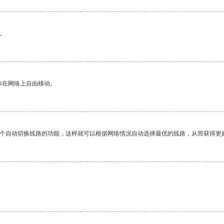
。
你在网络上自由移动。
一个自动切换线路的功能，这样就可以根据网络情况自动选择最优的线路，从而获得更