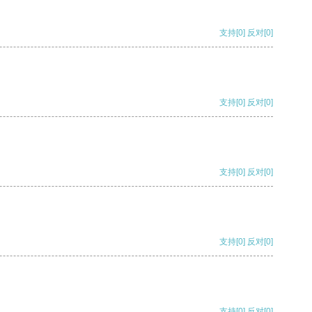
支持
[0]
反对
[0]
支持
[0]
反对
[0]
支持
[0]
反对
[0]
支持
[0]
反对
[0]
支持
[0]
反对
[0]