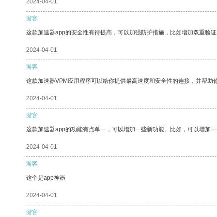
2024-04-01
游客
这款加速器app的安全性有待提高，可以加强防护措施，比如增加双重验证
2024-04-01
游客
这款加速器VPM应用程序可以给你提供最高速度和安全性的连接，并帮助
2024-04-01
游客
这款加速器app的功能有点单一，可以增加一些新功能。比如，可以增加
2024-04-01
游客
这个是app神器
2024-04-01
游客