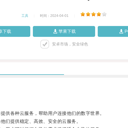
工具
|
时间：2024-04-01
|
卓下载
苹果下载
安卓市场，安全绿色
提供各种云服务，帮助用户连接他们的数字世界。
他们提供稳定、高效、安全的云服务。