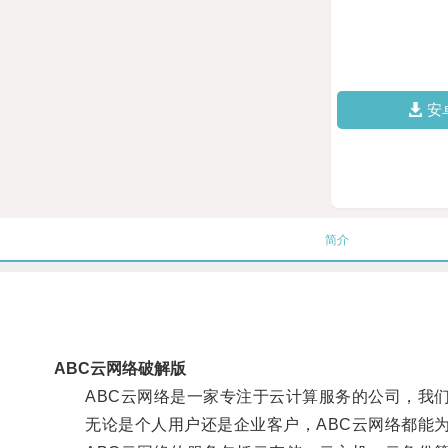
安
简介
ABC云网络破解版
ABC云网络是一家专注于云计算服务的公司，我们
无论是个人用户还是企业客户，ABC云网络都能为