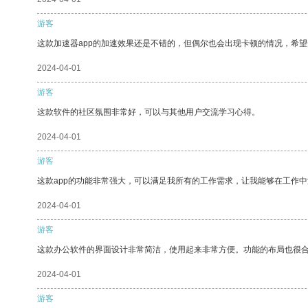
游客
这款加速器app的加速效果还是不错的，但偶尔也会出现卡顿的情况，希
2024-04-01
游客
这款软件的社区氛围非常好，可以与其他用户交流学习心得。
2024-04-01
游客
这款app的功能非常强大，可以满足我所有的工作需求，让我能够在工作
2024-04-01
游客
这款办公软件的界面设计非常简洁，使用起来非常方便。功能的布局也很
2024-04-01
游客