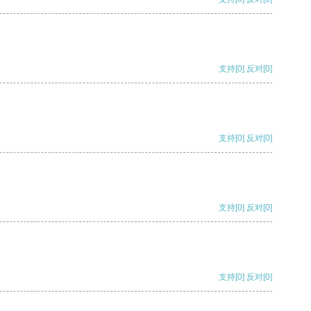
支持
[0]
反对
[0]
支持
[0]
反对
[0]
支持
[0]
反对
[0]
支持
[0]
反对
[0]