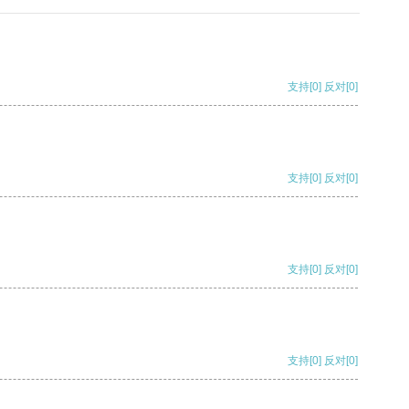
支持
[0]
反对
[0]
支持
[0]
反对
[0]
支持
[0]
反对
[0]
支持
[0]
反对
[0]