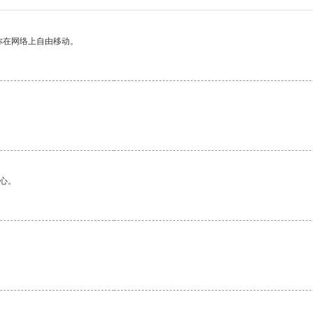
你在网络上自由移动。
心。