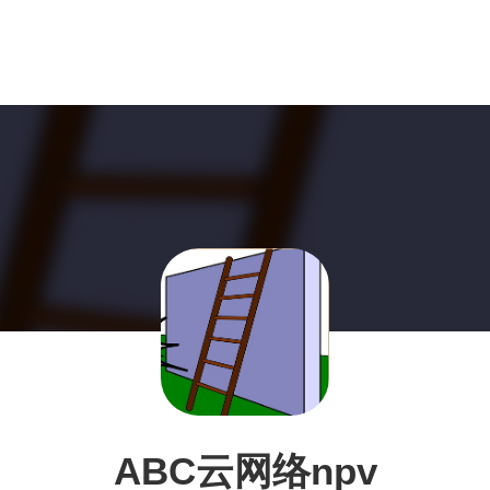
ABC云网络npv