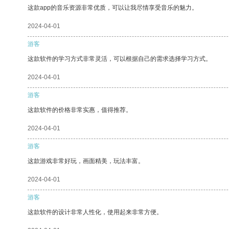
这款app的音乐资源非常优质，可以让我尽情享受音乐的魅力。
2024-04-01
游客
这款软件的学习方式非常灵活，可以根据自己的需求选择学习方式。
2024-04-01
游客
这款软件的价格非常实惠，值得推荐。
2024-04-01
游客
这款游戏非常好玩，画面精美，玩法丰富。
2024-04-01
游客
这款软件的设计非常人性化，使用起来非常方便。