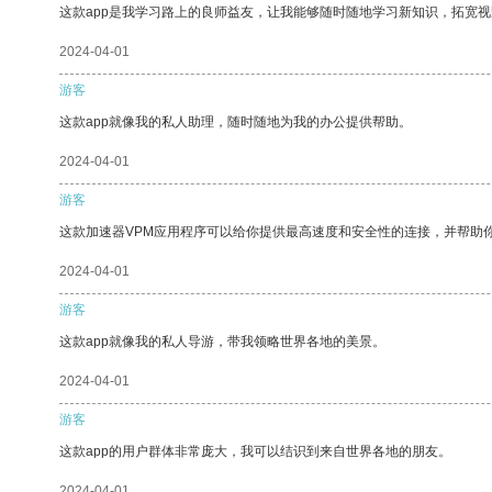
这款app是我学习路上的良师益友，让我能够随时随地学习新知识，拓宽视
2024-04-01
游客
这款app就像我的私人助理，随时随地为我的办公提供帮助。
2024-04-01
游客
这款加速器VPM应用程序可以给你提供最高速度和安全性的连接，并帮助
2024-04-01
游客
这款app就像我的私人导游，带我领略世界各地的美景。
2024-04-01
游客
这款app的用户群体非常庞大，我可以结识到来自世界各地的朋友。
2024-04-01