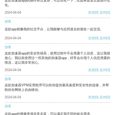
这款加速器app的操作有点复杂，可以简化一下，比如将设置页面进行优
化。
2024-04-04
支持
[0]
反对
[0]
游客
这款app就像我的社交平台，让我能够与志同道合的朋友一起交流。
2024-04-04
支持
[0]
反对
[0]
游客
这款加速器app的安全性很高，使用过程中不会泄露个人信息，这让我很
放心。我以前使用过一些其他的加速器app，经常会出现个人信息泄露的
情况，这让我非常担心。
2024-04-04
支持
[0]
反对
[0]
游客
这款加速器VPM应用程序可以给你提供最高速度和安全性的连接，并帮
助你在网络上自由移动。
2024-04-04
支持
[0]
反对
[0]
游客
这款app的视频资源非常丰富，可以满足我不同的娱乐需求。