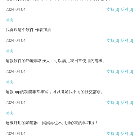
2024-04-04
支持
[0]
反对
[0]
游客
我喜欢这个软件 作者加油
2024-04-04
支持
[0]
反对
[0]
游客
这款软件的功能非常强大，可以满足我日常使用的需求。
2024-04-04
支持
[0]
反对
[0]
游客
这款app的功能非常丰富，可以满足我不同的社交需求。
2024-04-04
支持
[0]
反对
[0]
游客
超级好用的加速器，妈妈再也不用担心我的学习啦！
2024-04-04
支持
[0]
反对
[0]