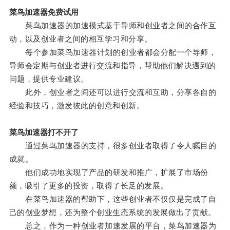
菜鸟加速器免费试用
菜鸟加速器的加速模式基于导师和创业者之间的合作互
动，以及创业者之间的相互学习和分享。
每个参加菜鸟加速器计划的创业者都会分配一个导师，
导师会定期与创业者进行交流和指导，帮助他们解决遇到的
问题，提供专业建议。
此外，创业者之间还可以进行交流和互助，分享各自的
经验和技巧，激发彼此的创意和创新。
菜鸟加速器打不开了
通过菜鸟加速器的支持，很多创业者取得了令人瞩目的
成就。
他们成功地实现了产品的研发和推广，扩展了市场份
额，吸引了更多的投资，取得了长足的发展。
在菜鸟加速器的帮助下，这些创业者不仅仅是完成了自
己的创业梦想，还为整个创业生态系统的发展做出了贡献。
总之，作为一种创业者加速发展的平台，菜鸟加速器为