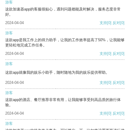
游客
这款加速器app的客服很贴心，遇到问题都能及时解决，服务态度非常
好。
2024-04-04
支持
[0]
反对
[0]
游客
这款app是我工作上的得力助手，让我的工作效率提高了50%，让我能够
更轻松地完成工作任务。
2024-04-04
支持
[0]
反对
[0]
游客
这款app就像我的娱乐小助手，随时随地为我的娱乐提供帮助。
2024-04-04
支持
[0]
反对
[0]
游客
这款app的酒店、餐厅推荐非常有用，让我能够享受到高品质的旅行体
验。
2024-04-04
支持
[0]
反对
[0]
游客