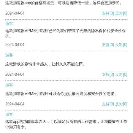
这款加速器app的价格有点贵，可以适当降低一些，这样会更加亲民。
2024-04-04
支持
[0]
反对
[0]
游客
这款加速器VPM应用程序已经为我们带来了无限的隐私保护和安全性保
护。
2024-04-04
支持
[0]
反对
[0]
游客
这款游戏的剧情非常感人，让我久久不能忘怀。
2024-04-04
支持
[0]
反对
[0]
游客
这款加速器VPM应用程序可以给你提供最高速度和安全性的连接。
2024-04-04
支持
[0]
反对
[0]
游客
这款app的功能非常强大，可以满足我所有的工作需求，让我能够在工作
中游刃有余。