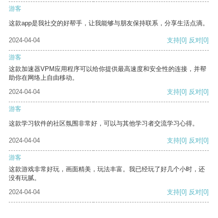
游客
这款app是我社交的好帮手，让我能够与朋友保持联系，分享生活点滴。
2024-04-04
支持
[0]
反对
[0]
游客
这款加速器VPM应用程序可以给你提供最高速度和安全性的连接，并帮
助你在网络上自由移动。
2024-04-04
支持
[0]
反对
[0]
游客
这款学习软件的社区氛围非常好，可以与其他学习者交流学习心得。
2024-04-04
支持
[0]
反对
[0]
游客
这款游戏非常好玩，画面精美，玩法丰富。我已经玩了好几个小时，还
没有玩腻。
2024-04-04
支持
[0]
反对
[0]