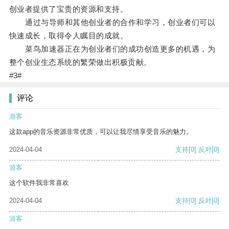
创业者提供了宝贵的资源和支持。
通过与导师和其他创业者的合作和学习，创业者们可以
快速成长，取得令人瞩目的成就。
菜鸟加速器正在为创业者们的成功创造更多的机遇，为
整个创业生态系统的繁荣做出积极贡献。
#3#
评论
游客
这款app的音乐资源非常优质，可以让我尽情享受音乐的魅力。
2024-04-04
支持
[0]
反对
[0]
游客
这个软件我非常喜欢
2024-04-04
支持
[0]
反对
[0]
游客