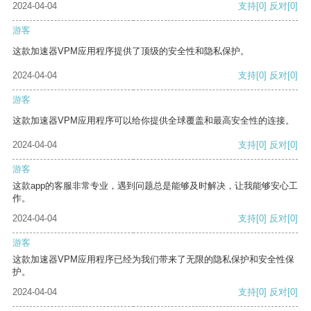
2024-04-04
支持
[0]
反对
[0]
游客
这款加速器VPM应用程序提供了顶级的安全性和隐私保护。
2024-04-04
支持
[0]
反对
[0]
游客
这款加速器VPM应用程序可以给你提供全球覆盖和最高安全性的连接。
2024-04-04
支持
[0]
反对
[0]
游客
这款app的客服非常专业，遇到问题总是能够及时解决，让我能够安心工
作。
2024-04-04
支持
[0]
反对
[0]
游客
这款加速器VPM应用程序已经为我们带来了无限的隐私保护和安全性保
护。
2024-04-04
支持
[0]
反对
[0]