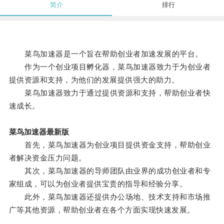
简介
排行
菜鸟加速器是一个旨在帮助创业者加速发展的平台。
作为一个创业项目孵化器，菜鸟加速器致力于为创业者
提供资源和支持，为他们的发展提供强大的助力。
菜鸟加速器致力于通过提供资源和支持，帮助创业者快
速成长。
菜鸟加速器最新版
首先，菜鸟加速器为创业项目提供资金支持，帮助创业
者解决资金压力问题。
其次，菜鸟加速器的导师团队由业界的成功创业者和专
家组成，可以为创业者提供宝贵的指导和经验分享。
此外，菜鸟加速器还提供办公场地、技术支持和市场推
广等其他资源，帮助创业者在各个方面实现快速发展。