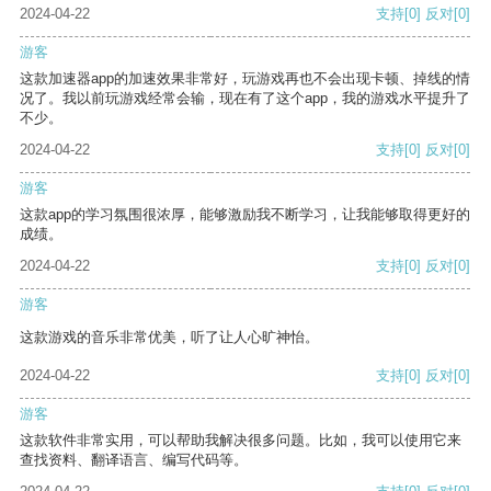
2024-04-22
支持
[0]
反对
[0]
游客
这款加速器app的加速效果非常好，玩游戏再也不会出现卡顿、掉线的情
况了。我以前玩游戏经常会输，现在有了这个app，我的游戏水平提升了
不少。
2024-04-22
支持
[0]
反对
[0]
游客
这款app的学习氛围很浓厚，能够激励我不断学习，让我能够取得更好的
成绩。
2024-04-22
支持
[0]
反对
[0]
游客
这款游戏的音乐非常优美，听了让人心旷神怡。
2024-04-22
支持
[0]
反对
[0]
游客
这款软件非常实用，可以帮助我解决很多问题。比如，我可以使用它来
查找资料、翻译语言、编写代码等。