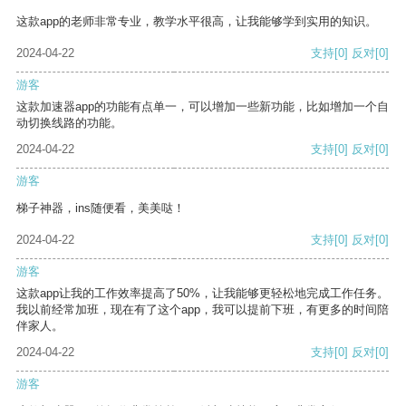
这款app的老师非常专业，教学水平很高，让我能够学到实用的知识。
2024-04-22
支持
[0]
反对
[0]
游客
这款加速器app的功能有点单一，可以增加一些新功能，比如增加一个自
动切换线路的功能。
2024-04-22
支持
[0]
反对
[0]
游客
梯子神器，ins随便看，美美哒！
2024-04-22
支持
[0]
反对
[0]
游客
这款app让我的工作效率提高了50%，让我能够更轻松地完成工作任务。
我以前经常加班，现在有了这个app，我可以提前下班，有更多的时间陪
伴家人。
2024-04-22
支持
[0]
反对
[0]
游客