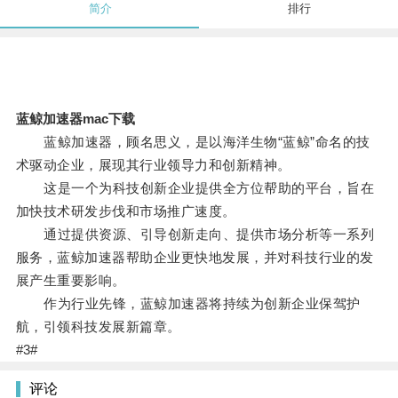
简介
排行
蓝鲸加速器mac下载
蓝鲸加速器，顾名思义，是以海洋生物“蓝鲸”命名的技
术驱动企业，展现其行业领导力和创新精神。
这是一个为科技创新企业提供全方位帮助的平台，旨在
加快技术研发步伐和市场推广速度。
通过提供资源、引导创新走向、提供市场分析等一系列
服务，蓝鲸加速器帮助企业更快地发展，并对科技行业的发
展产生重要影响。
作为行业先锋，蓝鲸加速器将持续为创新企业保驾护
航，引领科技发展新篇章。
#3#
评论