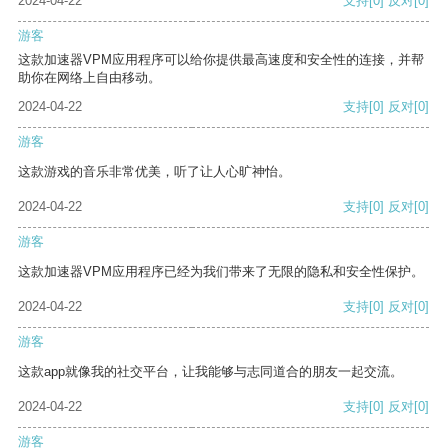
2024-04-22
支持
[0]
反对
[0]
游客
这款加速器VPM应用程序可以给你提供最高速度和安全性的连接，并帮
助你在网络上自由移动。
2024-04-22
支持
[0]
反对
[0]
游客
这款游戏的音乐非常优美，听了让人心旷神怡。
2024-04-22
支持
[0]
反对
[0]
游客
这款加速器VPM应用程序已经为我们带来了无限的隐私和安全性保护。
2024-04-22
支持
[0]
反对
[0]
游客
这款app就像我的社交平台，让我能够与志同道合的朋友一起交流。
2024-04-22
支持
[0]
反对
[0]
游客