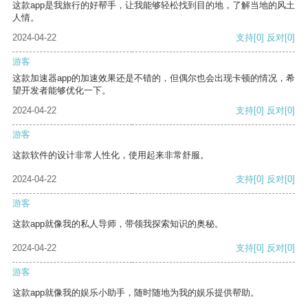
这款app是我旅行的好帮手，让我能够轻松找到目的地，了解当地的风土
人情。
2024-04-22
支持
[0]
反对
[0]
游客
这款加速器app的加速效果还是不错的，但偶尔也会出现卡顿的情况，希
望开发者能够优化一下。
2024-04-22
支持
[0]
反对
[0]
游客
这款软件的设计非常人性化，使用起来非常舒服。
2024-04-22
支持
[0]
反对
[0]
游客
这款app就像我的私人导师，带领我探索知识的奥秘。
2024-04-22
支持
[0]
反对
[0]
游客
这款app就像我的娱乐小助手，随时随地为我的娱乐提供帮助。