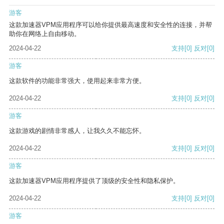
游客
这款加速器VPM应用程序可以给你提供最高速度和安全性的连接，并帮
助你在网络上自由移动。
2024-04-22
支持
[0]
反对
[0]
游客
这款软件的功能非常强大，使用起来非常方便。
2024-04-22
支持
[0]
反对
[0]
游客
这款游戏的剧情非常感人，让我久久不能忘怀。
2024-04-22
支持
[0]
反对
[0]
游客
这款加速器VPM应用程序提供了顶级的安全性和隐私保护。
2024-04-22
支持
[0]
反对
[0]
游客