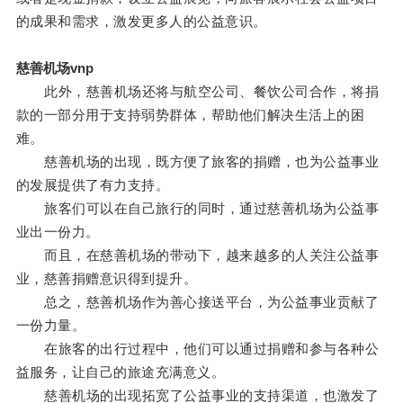
的成果和需求，激发更多人的公益意识。
慈善机场vnp
此外，慈善机场还将与航空公司、餐饮公司合作，将捐
款的一部分用于支持弱势群体，帮助他们解决生活上的困
难。
慈善机场的出现，既方便了旅客的捐赠，也为公益事业
的发展提供了有力支持。
旅客们可以在自己旅行的同时，通过慈善机场为公益事
业出一份力。
而且，在慈善机场的带动下，越来越多的人关注公益事
业，慈善捐赠意识得到提升。
总之，慈善机场作为善心接送平台，为公益事业贡献了
一份力量。
在旅客的出行过程中，他们可以通过捐赠和参与各种公
益服务，让自己的旅途充满意义。
慈善机场的出现拓宽了公益事业的支持渠道，也激发了