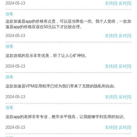
2024-05-13
支持
[0]
反对
[0]
游客
这款加速器app的价格有点贵，可以适当降低一些。我个人觉得，一款加
速器app的价格应该在50元以下才比较合理。
2024-05-13
支持
[0]
反对
[0]
游客
这款游戏的音乐非常优美，听了让人心旷神怡。
2024-05-13
支持
[0]
反对
[0]
游客
这款加速器VPM应用程序已经为我们带来了无限的隐私和自由。
2024-05-13
支持
[0]
反对
[0]
游客
这款app的老师非常专业，教学水平很高，让我能够学到实用的知识。
2024-05-13
支持
[0]
反对
[0]