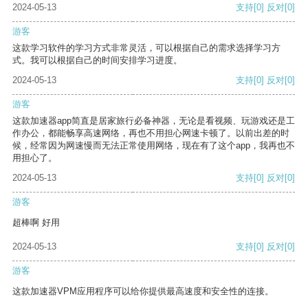
2024-05-13
支持
[0]
反对
[0]
游客
这款学习软件的学习方式非常灵活，可以根据自己的需求选择学习方
式。我可以根据自己的时间安排学习进度。
2024-05-13
支持
[0]
反对
[0]
游客
这款加速器app简直是居家旅行必备神器，无论是看视频、玩游戏还是工
作办公，都能畅享高速网络，再也不用担心网速卡顿了。以前出差的时
候，经常因为网速慢而无法正常使用网络，现在有了这个app，我再也不
用担心了。
2024-05-13
支持
[0]
反对
[0]
游客
超棒啊 好用
2024-05-13
支持
[0]
反对
[0]
游客
这款加速器VPM应用程序可以给你提供最高速度和安全性的连接。