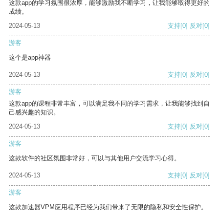
这款app的学习氛围很浓厚，能够激励我不断学习，让我能够取得更好的
成绩。
2024-05-13
支持
[0]
反对
[0]
游客
这个是app神器
2024-05-13
支持
[0]
反对
[0]
游客
这款app的课程非常丰富，可以满足我不同的学习需求，让我能够找到自
己感兴趣的知识。
2024-05-13
支持
[0]
反对
[0]
游客
这款软件的社区氛围非常好，可以与其他用户交流学习心得。
2024-05-13
支持
[0]
反对
[0]
游客
这款加速器VPM应用程序已经为我们带来了无限的隐私和安全性保护。