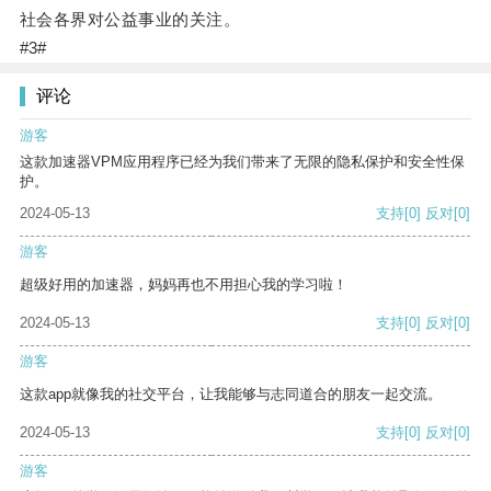
社会各界对公益事业的关注。
#3#
评论
游客
这款加速器VPM应用程序已经为我们带来了无限的隐私保护和安全性保
护。
2024-05-13
支持
[0]
反对
[0]
游客
超级好用的加速器，妈妈再也不用担心我的学习啦！
2024-05-13
支持
[0]
反对
[0]
游客
这款app就像我的社交平台，让我能够与志同道合的朋友一起交流。
2024-05-13
支持
[0]
反对
[0]
游客