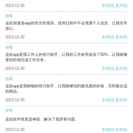
2023-12-30
支持
[0]
反对
[0]
游客
这款加速器app的安全性很高，使用过程中不会泄露个人信息，让我非常
放心。
2023-12-30
支持
[0]
反对
[0]
游客
这款app是我工作上的得力助手，让我的工作效率提高了50%，让我能够
更轻松地完成工作任务。
2023-12-30
支持
[0]
反对
[0]
游客
这款app是我购物的得力助手，让我能够找到最优惠的价格，买到最合适
的商品。
2023-12-30
支持
[0]
反对
[0]
游客
这款软件简直是神器，解决了我所有问题。
2023-12-30
支持
[0]
反对
[0]