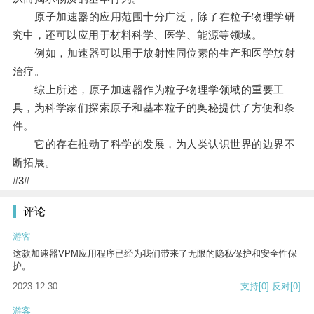
原子加速器的应用范围十分广泛，除了在粒子物理学研
究中，还可以应用于材料科学、医学、能源等领域。
例如，加速器可以用于放射性同位素的生产和医学放射
治疗。
综上所述，原子加速器作为粒子物理学领域的重要工
具，为科学家们探索原子和基本粒子的奥秘提供了方便和条
件。
它的存在推动了科学的发展，为人类认识世界的边界不
断拓展。
#3#
评论
游客
这款加速器VPM应用程序已经为我们带来了无限的隐私保护和安全性保
护。
2023-12-30
支持
[0]
反对
[0]
游客