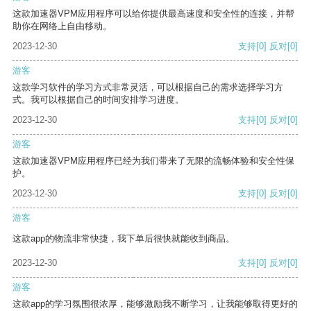
这款加速器VPM应用程序可以给你提供最高速度和安全性的连接，并帮
助你在网络上自由移动。
2023-12-30
支持
[0]
反对
[0]
游客
这款学习软件的学习方式非常灵活，可以根据自己的需求选择学习方
式。我可以根据自己的时间安排学习进度。
2023-12-30
支持
[0]
反对
[0]
游客
这款加速器VPM应用程序已经为我们带来了无限的流畅体验和安全性保
护。
2023-12-30
支持
[0]
反对
[0]
游客
这款app的物流非常快捷，我下单后很快就能收到商品。
2023-12-30
支持
[0]
反对
[0]
游客
这款app的学习氛围很浓厚，能够激励我不断学习，让我能够取得更好的