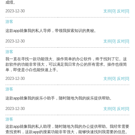
成绩。
2023-12-30
支持
[0]
反对
[0]
游客
这款app就像我的私人导师，带领我探索知识的奥秘。
2023-12-30
支持
[0]
反对
[0]
游客
我一直在寻找一款功能强大、操作简单的办公软件，终于找到了它。这
款软件的功能非常强大，可以满足我日常办公的所有需求。操作也很简
单，即使是小白也能快速上手。
2023-12-30
支持
[0]
反对
[0]
游客
这款app就像我的娱乐小助手，随时随地为我的娱乐提供帮助。
2023-12-30
支持
[0]
反对
[0]
游客
这款app就像我的私人助理，随时随地为我的办公提供帮助。我经常需要
查找资料，这款app的搜索功能非常强大，能够快速找到我需要的信息。