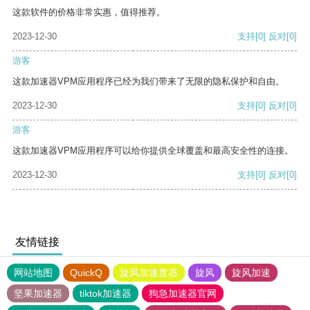
这款软件的价格非常实惠，值得推荐。
2023-12-30
支持
[0]
反对
[0]
游客
这款加速器VPM应用程序已经为我们带来了无限的隐私保护和自由。
2023-12-30
支持
[0]
反对
[0]
游客
这款加速器VPM应用程序可以给你提供全球覆盖和最高安全性的连接。
2023-12-30
支持
[0]
反对
[0]
友情链接
网站地图
QuickQ
旋风加速度器
旋风
旋风加速
坚果加速器
tiktok加速器
狗急加速器官网