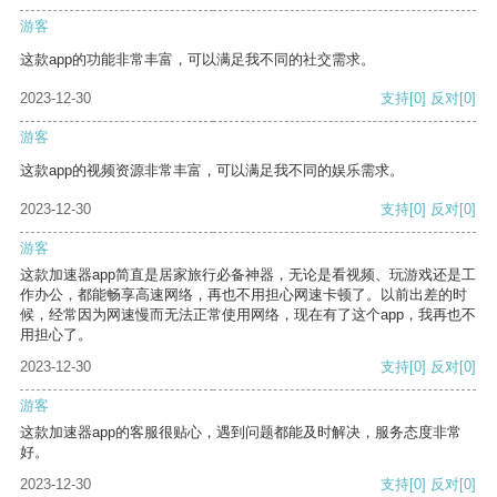
游客
这款app的功能非常丰富，可以满足我不同的社交需求。
2023-12-30
支持
[0]
反对
[0]
游客
这款app的视频资源非常丰富，可以满足我不同的娱乐需求。
2023-12-30
支持
[0]
反对
[0]
游客
这款加速器app简直是居家旅行必备神器，无论是看视频、玩游戏还是工
作办公，都能畅享高速网络，再也不用担心网速卡顿了。以前出差的时
候，经常因为网速慢而无法正常使用网络，现在有了这个app，我再也不
用担心了。
2023-12-30
支持
[0]
反对
[0]
游客
这款加速器app的客服很贴心，遇到问题都能及时解决，服务态度非常
好。
2023-12-30
支持
[0]
反对
[0]