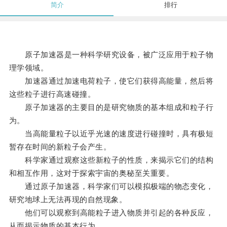
简介
排行
原子加速器是一种科学研究设备，被广泛应用于粒子物
理学领域。
加速器通过加速电荷粒子，使它们获得高能量，然后将
这些粒子进行高速碰撞。
原子加速器的主要目的是研究物质的基本组成和粒子行
为。
当高能量粒子以近乎光速的速度进行碰撞时，具有极短
暂存在时间的新粒子会产生。
科学家通过观察这些新粒子的性质，来揭示它们的结构
和相互作用，这对于探索宇宙的奥秘至关重要。
通过原子加速器，科学家们可以模拟极端的物态变化，
研究地球上无法再现的自然现象。
他们可以观察到高能粒子进入物质并引起的各种反应，
从而揭示物质的基本行为。