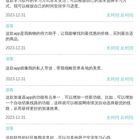
这款学习软件的学习方式非常灵活，可以根据自己的需求选择学习方
式。我可以根据自己的时间安排学习进度。
2023-12-31
支持
[0]
反对
[0]
游客
这款app是我购物的得力助手，让我能够找到最优惠的价格，买到最合适
的商品。
2023-12-31
支持
[0]
反对
[0]
游客
这款app就像我的私人导游，带我领略世界各地的美景。
2023-12-31
支持
[0]
反对
[0]
游客
这款加速器app的功能有点单一，可以增加一些新功能。比如，可以增加
一个自动切换线路的功能，这样就可以根据网络情况自动选择最优的线
路，从而获得更好的加速效果。
2023-12-31
支持
[0]
反对
[0]
游客
这款软件的社区氛围非常好，可以与其他用户交流学习心得。