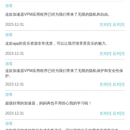
游客
这款加速器VPM应用程序已经为我们带来了无限的隐私和自由。
2023-12-31
支持
[0]
反对
[0]
游客
这款app的音乐资源非常优质，可以让我尽情享受音乐的魅力。
2023-12-31
支持
[0]
反对
[0]
游客
这款加速器VPM应用程序已经为我们带来了无限的隐私保护和安全性保
护。
2023-12-31
支持
[0]
反对
[0]
游客
超级好用的加速器，妈妈再也不用担心我的学习啦！
2023-12-31
支持
[0]
反对
[0]
游客