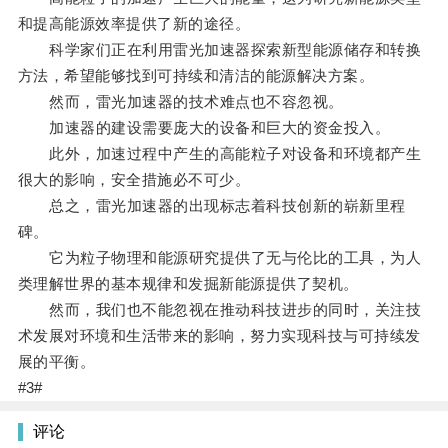
和提高能源效率提供了新的途径。
科学家们正在利用雷光加速器探索新型能源储存和转换
方法，希望能够找到可持续和清洁的能源解决方案。
然而，雷光加速器的技术难点也不容忽视。
加速器的建设需要庞大的设备和巨大的资金投入。
此外，加速过程中产生的高能粒子对设备和环境都产生
很大的影响，安全措施必不可少。
总之，雷光加速器的出现标志着科技创新的崭新里程
碑。
它为粒子物理和能源研究提供了无与伦比的工具，为人
类理解世界的基本规律和发掘新能源提供了契机。
然而，我们也不能忽视在推动科技进步的同时，关注技
术发展对环境和生活带来的影响，努力实现科技与可持续发
展的平衡。
#3#
评论