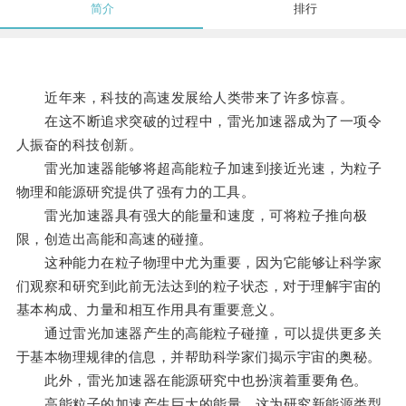
简介
排行
近年来，科技的高速发展给人类带来了许多惊喜。
在这不断追求突破的过程中，雷光加速器成为了一项令
人振奋的科技创新。
雷光加速器能够将超高能粒子加速到接近光速，为粒子
物理和能源研究提供了强有力的工具。
雷光加速器具有强大的能量和速度，可将粒子推向极
限，创造出高能和高速的碰撞。
这种能力在粒子物理中尤为重要，因为它能够让科学家
们观察和研究到此前无法达到的粒子状态，对于理解宇宙的
基本构成、力量和相互作用具有重要意义。
通过雷光加速器产生的高能粒子碰撞，可以提供更多关
于基本物理规律的信息，并帮助科学家们揭示宇宙的奥秘。
此外，雷光加速器在能源研究中也扮演着重要角色。
高能粒子的加速产生巨大的能量，这为研究新能源类型