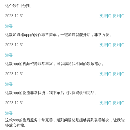
这个软件很好用
2023-12-31
支持
[0]
反对
[0]
游客
这款加速器app的操作非常简单，一键加速就能开启，非常方便。
2023-12-31
支持
[0]
反对
[0]
游客
这款app的视频资源非常丰富，可以满足我不同的娱乐需求。
2023-12-31
支持
[0]
反对
[0]
游客
这款app的物流非常快捷，我下单后很快就能收到商品。
2023-12-31
支持
[0]
反对
[0]
游客
这款app的售后服务非常完善，遇到问题总是能够得到妥善解决，让我能
够放心购物。