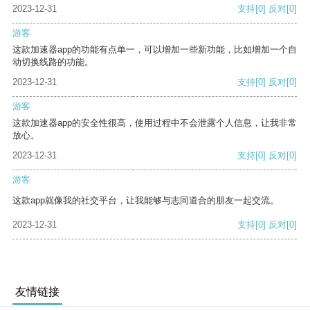
2023-12-31
支持
[0]
反对
[0]
游客
这款加速器app的功能有点单一，可以增加一些新功能，比如增加一个自
动切换线路的功能。
2023-12-31
支持
[0]
反对
[0]
游客
这款加速器app的安全性很高，使用过程中不会泄露个人信息，让我非常
放心。
2023-12-31
支持
[0]
反对
[0]
游客
这款app就像我的社交平台，让我能够与志同道合的朋友一起交流。
2023-12-31
支持
[0]
反对
[0]
友情链接