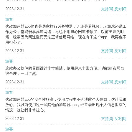
2023-12-31
支持
[0]
反对
[0]
游客
这款加速器app简直是居家旅行必备神器，无论是看视频、玩游戏还是工
作办公，都能畅享高速网络，再也不用担心网速卡顿了。以前出差的时
候，经常因为网速慢而无法正常使用网络，现在有了这个app，我再也不
用担心了。
2023-12-31
支持
[0]
反对
[0]
游客
这款办公软件的界面设计非常简洁，使用起来非常方便。功能的布局也
很合理，一目了然。
2023-12-31
支持
[0]
反对
[0]
游客
这款加速器app的安全性很高，使用过程中不会泄露个人信息，这让我很
放心。我以前使用过一些其他的加速器app，经常会出现个人信息泄露的
情况，这让我非常担心。
2023-12-31
支持
[0]
反对
[0]
游客