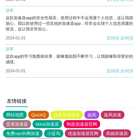
游客
这款加速器app的安全性很高，使用过程中不会泄露个人信息，这让我很
放心。我以前使用过一些其他的加速器app，经常会出现个人信息泄露的
情况，这让我非常担心。
2024-01-01
支持
[0]
反对
[0]
游客
这款app的学习氛围很浓厚，能够激励我不断学习，让我能够取得更好的
成绩。
2024-01-01
支持
[0]
反对
[0]
友情链接
网站地图
QuickQ
旋风加速度器
旋风
旋风加速
坚果加速器
tiktok加速器
狗急加速器官网
免费vqn外网加速
小蓝鸟
优途加速器官网
风驰加速器