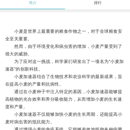
简介
排行
小麦是世界上最重要的粮食作物之一，对于全球粮食安
全至关重要。
然而，由于环境变化和病虫害的增加，小麦产量受到了
很大的威胁。
为了应对这一挑战，科学家们研发出了一项名为“小麦加
速器”的创新科技。
小麦加速器结合了生物技术和农业科学的最新成果，旨
在提高小麦的产量和抗病性。
通过在小麦种子中注入特定的基因，小麦加速器能够提
高植物的光合效率和养分吸收能力，从而增加小麦的生长速
度和产量。
小麦加速器不仅能够加快小麦的生长周期，还能提高小
麦对病虫害的抵抗能力。
通过增强小麦的免疫系统，它能够有效地抵御各种病菌