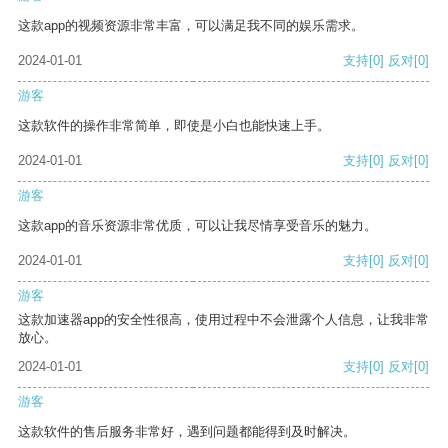
这款app的视频资源非常丰富，可以满足我不同的娱乐需求。
2024-01-01
支持
[0]
反对
[0]
游客
这款软件的操作非常简单，即使是小白也能快速上手。
2024-01-01
支持
[0]
反对
[0]
游客
这款app的音乐资源非常优质，可以让我尽情享受音乐的魅力。
2024-01-01
支持
[0]
反对
[0]
游客
这款加速器app的安全性很高，使用过程中不会泄露个人信息，让我非常
放心。
2024-01-01
支持
[0]
反对
[0]
游客
这款软件的售后服务非常好，遇到问题都能得到及时解决。