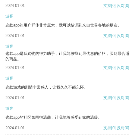
2024-01-01
支持
[0]
反对
[0]
游客
这款app的用户群体非常庞大，我可以结识到来自世界各地的朋友。
2024-01-01
支持
[0]
反对
[0]
游客
这款app是我购物的得力助手，让我能够找到最优惠的价格，买到最合适
的商品。
2024-01-01
支持
[0]
反对
[0]
游客
这款游戏的剧情非常感人，让我久久不能忘怀。
2024-01-01
支持
[0]
反对
[0]
游客
这款app的社区氛围很温馨，让我能够感受到家的温暖。
2024-01-01
支持
[0]
反对
[0]