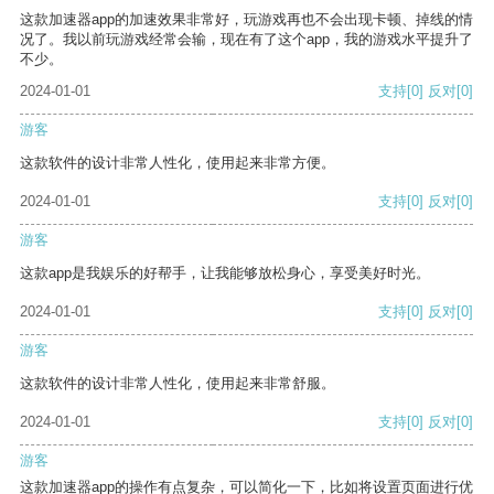
这款加速器app的加速效果非常好，玩游戏再也不会出现卡顿、掉线的情
况了。我以前玩游戏经常会输，现在有了这个app，我的游戏水平提升了
不少。
2024-01-01
支持
[0]
反对
[0]
游客
这款软件的设计非常人性化，使用起来非常方便。
2024-01-01
支持
[0]
反对
[0]
游客
这款app是我娱乐的好帮手，让我能够放松身心，享受美好时光。
2024-01-01
支持
[0]
反对
[0]
游客
这款软件的设计非常人性化，使用起来非常舒服。
2024-01-01
支持
[0]
反对
[0]
游客
这款加速器app的操作有点复杂，可以简化一下，比如将设置页面进行优