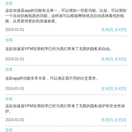
游客
这款加速器app的功能有点单一，可以增加一些新功能。比如，可以增加
一个自动切换线路的功能，这样就可以根据网络情况自动选择最优的线
路，从而获得更好的加速效果。
2024-01-01
支持
[0]
反对
[0]
游客
这款加速器VPM应用程序已经为我们带来了无限的隐私和自由。
2024-01-01
支持
[0]
反对
[0]
游客
这款app的功能非常丰富，可以满足我不同的社交需求。
2024-01-01
支持
[0]
反对
[0]
游客
这款加速器VPM应用程序已经为我们带来了无限的隐私保护和安全性保
护。
2024-01-01
支持
[0]
反对
[0]
游客