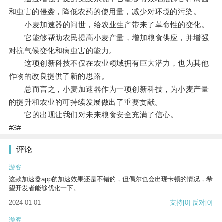
和虫害的侵袭，降低农药的使用量，减少对环境的污染。
小麦加速器的问世，给农业生产带来了革命性的变化。
它能够帮助农民提高小麦产量，增加粮食供应，并增强
对抗气候变化和病虫害的能力。
这项创新科技不仅在农业领域拥有巨大潜力，也为其他
作物的改良提供了新的思路。
总而言之，小麦加速器作为一项创新科技，为小麦产量
的提升和农业的可持续发展做出了重要贡献。
它的出现让我们对未来粮食安全充满了信心。
#3#
评论
游客
这款加速器app的加速效果还是不错的，但偶尔也会出现卡顿的情况，希
望开发者能够优化一下。
2024-01-01
支持
[0]
反对
[0]
游客