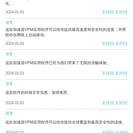
化。
2024-01-01
支持
[0]
反对
[0]
游客
这款加速器VPM应用程序可以给你提供最高速度和安全性的连接，并帮
助你在网络上自由移动。
2024-01-01
支持
[0]
反对
[0]
游客
这款加速器VPM应用程序已经为我们带来了无限的流畅体验。
2024-01-01
支持
[0]
反对
[0]
游客
这款软件的价格非常实惠，值得推荐。
2024-01-01
支持
[0]
反对
[0]
游客
这款加速器VPM应用程序可以给你提供全球覆盖和最高安全性的连接。
2024-01-01
支持
[0]
反对
[0]