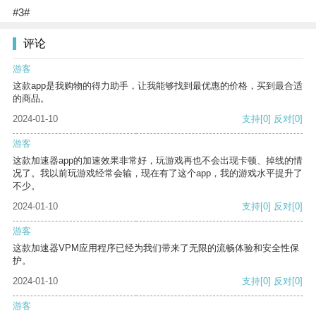
#3#
评论
游客
这款app是我购物的得力助手，让我能够找到最优惠的价格，买到最合适
的商品。
2024-01-10
支持
[0]
反对
[0]
游客
这款加速器app的加速效果非常好，玩游戏再也不会出现卡顿、掉线的情
况了。我以前玩游戏经常会输，现在有了这个app，我的游戏水平提升了
不少。
2024-01-10
支持
[0]
反对
[0]
游客
这款加速器VPM应用程序已经为我们带来了无限的流畅体验和安全性保
护。
2024-01-10
支持
[0]
反对
[0]
游客