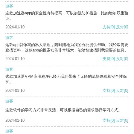
游客
这款加速器app的安全性有待提高，可以加强防护措施，比如增加双重验
证。
2024-01-10
支持
[0]
反对
[0]
游客
这款app就像我的私人助理，随时随地为我的办公提供帮助。我经常需要
查找资料，这款app的搜索功能非常强大，能够快速找到我需要的信息。
2024-01-10
支持
[0]
反对
[0]
游客
这款加速器VPM应用程序已经为我们带来了无限的流畅体验和安全性保
护。
2024-01-10
支持
[0]
反对
[0]
游客
这款软件的学习方式非常灵活，可以根据自己的需求选择学习方式。
2024-01-10
支持
[0]
反对
[0]
游客