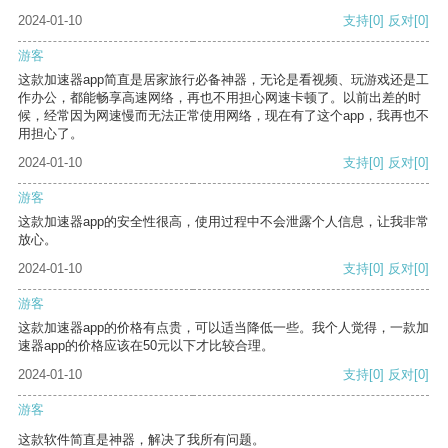
2024-01-10
支持
[0]
反对
[0]
游客
这款加速器app简直是居家旅行必备神器，无论是看视频、玩游戏还是工
作办公，都能畅享高速网络，再也不用担心网速卡顿了。以前出差的时
候，经常因为网速慢而无法正常使用网络，现在有了这个app，我再也不
用担心了。
2024-01-10
支持
[0]
反对
[0]
游客
这款加速器app的安全性很高，使用过程中不会泄露个人信息，让我非常
放心。
2024-01-10
支持
[0]
反对
[0]
游客
这款加速器app的价格有点贵，可以适当降低一些。我个人觉得，一款加
速器app的价格应该在50元以下才比较合理。
2024-01-10
支持
[0]
反对
[0]
游客
这款软件简直是神器，解决了我所有问题。