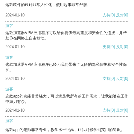
这款软件的设计非常人性化，使用起来非常舒服。
2024-01-10
支持
[0]
反对
[0]
游客
这款加速器VPM应用程序可以给你提供最高速度和安全性的连接，并帮
助你在网络上自由移动。
2024-01-10
支持
[0]
反对
[0]
游客
这款加速器VPM应用程序已经为我们带来了无限的隐私保护和安全性保
护。
2024-01-10
支持
[0]
反对
[0]
游客
这款app的功能非常强大，可以满足我所有的工作需求，让我能够在工作
中游刃有余。
2024-01-10
支持
[0]
反对
[0]
游客
这款app的老师非常专业，教学水平很高，让我能够学到实用的知识。