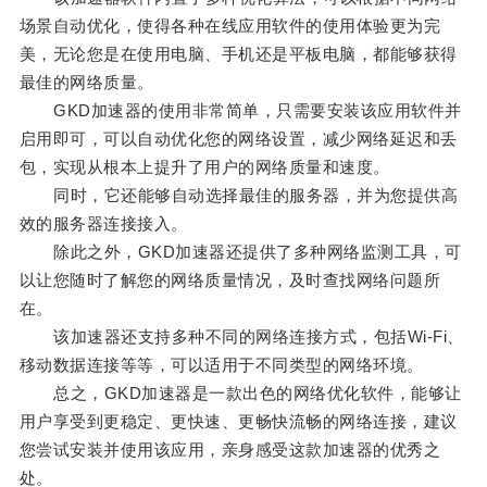
场景自动优化，使得各种在线应用软件的使用体验更为完
美，无论您是在使用电脑、手机还是平板电脑，都能够获得
最佳的网络质量。
GKD加速器的使用非常简单，只需要安装该应用软件并
启用即可，可以自动优化您的网络设置，减少网络延迟和丢
包，实现从根本上提升了用户的网络质量和速度。
同时，它还能够自动选择最佳的服务器，并为您提供高
效的服务器连接接入。
除此之外，GKD加速器还提供了多种网络监测工具，可
以让您随时了解您的网络质量情况，及时查找网络问题所
在。
该加速器还支持多种不同的网络连接方式，包括Wi-Fi、
移动数据连接等等，可以适用于不同类型的网络环境。
总之，GKD加速器是一款出色的网络优化软件，能够让
用户享受到更稳定、更快速、更畅快流畅的网络连接，建议
您尝试安装并使用该应用，亲身感受这款加速器的优秀之
处。