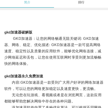
简介
排行
gkd加速器破解版
GKD加速器：让您的网络畅通无阻关键词: GKD加速
器、网络、稳定、优化描述: GKD加速器是一款可提高网络
速度、稳定性以及质量的应用软件，能够优化网络连接，减
少网络延迟和丢包，让您在使用互联网时享受到更加流畅畅
快的网络体验。
gkd加速器永久免费加速
内容:GKD加速器是一款受到广大用户好评的网络加速器
软件，可以让您的网络更加稳定以及速度更快，更流畅。
无论您在玩游戏、看视频或者是在浏览网页，这款应用
都能够帮助您解决网络中存在的各种问题。
该加速器软件内置了多种优化算法，可以根据不同网络