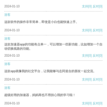
2024-01-10
支持
[0]
反对
[0]
游客
这款软件的操作非常简单，即使是小白也能快速上手。
2024-01-10
支持
[0]
反对
[0]
游客
这款加速器app的功能有点单一，可以增加一些新功能，比如增加一个自
动切换线路的功能。
2024-01-10
支持
[0]
反对
[0]
游客
这款app就像我的社交平台，让我能够与志同道合的朋友一起交流。
2024-01-10
支持
[0]
反对
[0]
游客
超级好用的加速器，妈妈再也不用担心我的学习啦！
2024-01-10
支持
[0]
反对
[0]