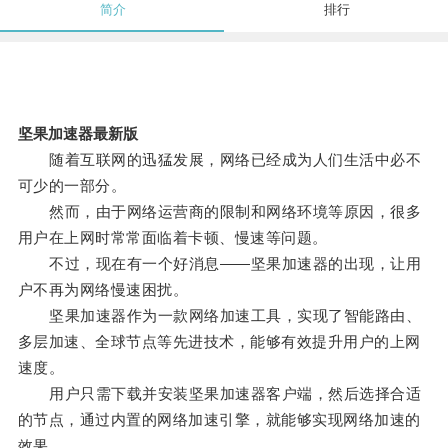
简介
排行
坚果加速器最新版
随着互联网的迅猛发展，网络已经成为人们生活中必不
可少的一部分。
然而，由于网络运营商的限制和网络环境等原因，很多
用户在上网时常常面临着卡顿、慢速等问题。
不过，现在有一个好消息——坚果加速器的出现，让用
户不再为网络慢速困扰。
坚果加速器作为一款网络加速工具，实现了智能路由、
多层加速、全球节点等先进技术，能够有效提升用户的上网
速度。
用户只需下载并安装坚果加速器客户端，然后选择合适
的节点，通过内置的网络加速引擎，就能够实现网络加速的
效果。