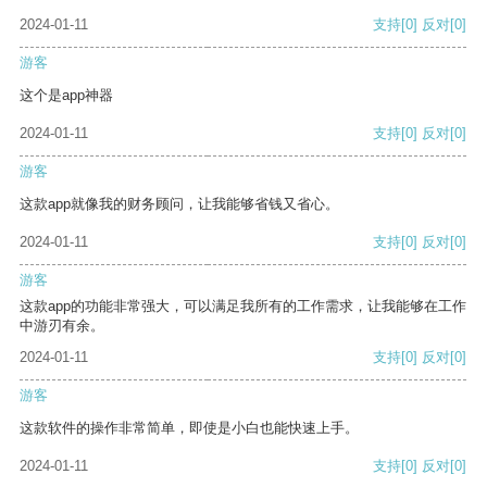
2024-01-11
支持
[0]
反对
[0]
游客
这个是app神器
2024-01-11
支持
[0]
反对
[0]
游客
这款app就像我的财务顾问，让我能够省钱又省心。
2024-01-11
支持
[0]
反对
[0]
游客
这款app的功能非常强大，可以满足我所有的工作需求，让我能够在工作
中游刃有余。
2024-01-11
支持
[0]
反对
[0]
游客
这款软件的操作非常简单，即使是小白也能快速上手。
2024-01-11
支持
[0]
反对
[0]