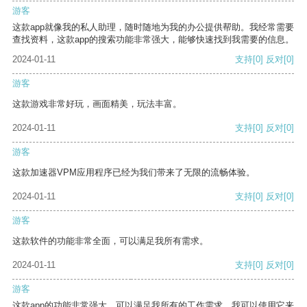
游客
这款app就像我的私人助理，随时随地为我的办公提供帮助。我经常需要
查找资料，这款app的搜索功能非常强大，能够快速找到我需要的信息。
2024-01-11
支持
[0]
反对
[0]
游客
这款游戏非常好玩，画面精美，玩法丰富。
2024-01-11
支持
[0]
反对
[0]
游客
这款加速器VPM应用程序已经为我们带来了无限的流畅体验。
2024-01-11
支持
[0]
反对
[0]
游客
这款软件的功能非常全面，可以满足我所有需求。
2024-01-11
支持
[0]
反对
[0]
游客
这款app的功能非常强大，可以满足我所有的工作需求。我可以使用它来