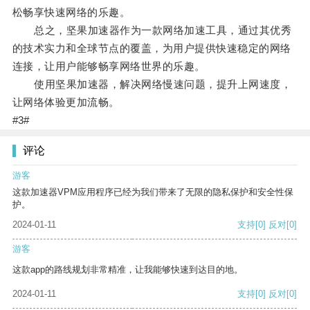
松畅享快速网络的乐趣。
总之，坚果加速器作为一款网络加速工具，通过其优秀
的技术实力和全球节点的覆盖，为用户提供快速稳定的网络
连接，让用户能够畅享网络世界的乐趣。
使用坚果加速器，解决网络慢速问题，提升上网速度，
让网络体验更加流畅。
#3#
评论
游客
这款加速器VPM应用程序已经为我们带来了无限的隐私保护和安全性保
护。
2024-01-11
支持
[0]
反对
[0]
游客
这款app的路线规划非常精准，让我能够快速到达目的地。
2024-01-11
支持
[0]
反对
[0]