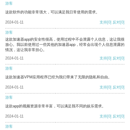
游客
这款软件的功能非常强大，可以满足我日常使用的需求。
2024-01-11
支持
[0]
反对
[0]
游客
这款加速器app的安全性很高，使用过程中不会泄露个人信息，这让我很
放心。我以前使用过一些其他的加速器app，经常会出现个人信息泄露的
情况，这让我非常担心。
2024-01-11
支持
[0]
反对
[0]
游客
这款加速器VPM应用程序已经为我们带来了无限的隐私和自由。
2024-01-11
支持
[0]
反对
[0]
游客
这款app的视频资源非常丰富，可以满足我不同的娱乐需求。
2024-01-11
支持
[0]
反对
[0]
游客