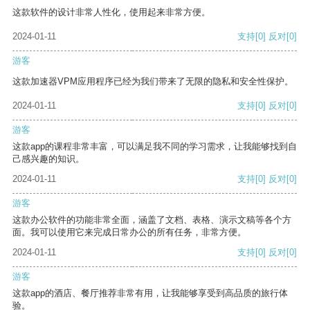
这款软件的设计非常人性化，使用起来非常方便。
2024-01-11
支持
[0]
反对
[0]
游客
这款加速器VPM应用程序已经为我们带来了无限的隐私和安全性保护。
2024-01-11
支持
[0]
反对
[0]
游客
这款app的课程非常丰富，可以满足我不同的学习需求，让我能够找到自
己感兴趣的知识。
2024-01-11
支持
[0]
反对
[0]
游客
这款办公软件的功能非常全面，涵盖了文档、表格、演示文稿等各个方
面。我可以使用它来完成日常办公的所有任务，非常方便。
2024-01-11
支持
[0]
反对
[0]
游客
这款app的酒店、餐厅推荐非常有用，让我能够享受到高品质的旅行体
验。