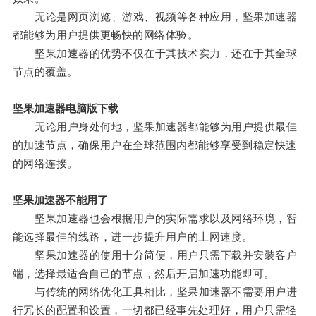
无论是网页浏览、游戏、视频等各种应用，坚果加速器
都能够为用户提供更畅快的网络体验。
坚果加速器的优势不仅在于其技术实力，还在于其全球
节点的覆盖。
坚果加速器电脑版下载
无论用户身处何地，坚果加速器都能够为用户提供最佳
的加速节点，确保用户在全球范围内都能够享受到稳定快速
的网络连接。
坚果加速器不能用了
坚果加速器也会根据用户的实际需求以及网络环境，智
能选择最佳的线路，进一步提升用户的上网速度。
坚果加速器的使用十分简便，用户只需下载并安装客户
端，选择最适合自己的节点，然后开启加速功能即可。
与传统的网络优化工具相比，坚果加速器不需要用户进
行冗长的配置和设置，一切都已经事先处理好，用户只需轻