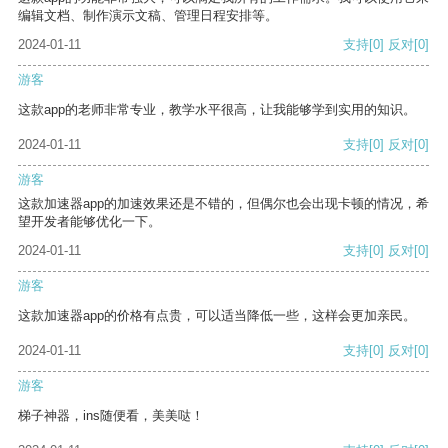
编辑文档、制作演示文稿、管理日程安排等。
2024-01-11
支持
[0]
反对
[0]
游客
这款app的老师非常专业，教学水平很高，让我能够学到实用的知识。
2024-01-11
支持
[0]
反对
[0]
游客
这款加速器app的加速效果还是不错的，但偶尔也会出现卡顿的情况，希
望开发者能够优化一下。
2024-01-11
支持
[0]
反对
[0]
游客
这款加速器app的价格有点贵，可以适当降低一些，这样会更加亲民。
2024-01-11
支持
[0]
反对
[0]
游客
梯子神器，ins随便看，美美哒！