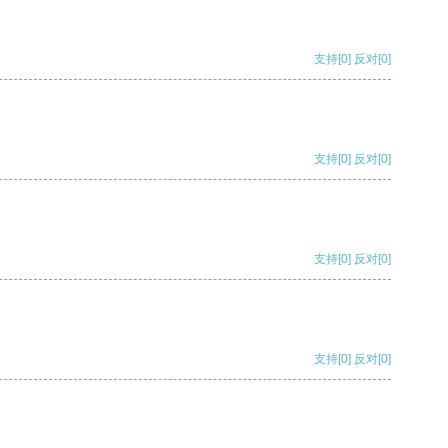
支持
[0]
反对
[0]
支持
[0]
反对
[0]
支持
[0]
反对
[0]
支持
[0]
反对
[0]