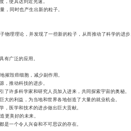
度，使其达到近光速。
量，同时也产生出新的粒子。
物理理论，并发现了一些新的粒子，从而推动了科学的进步
具有广泛的应用。
地摧毁癌细胞，减少副作用。
源，推动科技的进步。
吸引了许多科学家和研究人员加入进来，共同探索宇宙的奥秘。
了巨大的利益，为当地和世界各地创造了大量的就业机会。
学，医学和技术的进步做出巨大贡献。
造更美好的未来。
都是一个令人兴奋和不可思议的存在。