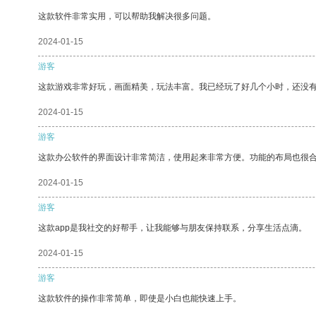
这款软件非常实用，可以帮助我解决很多问题。
2024-01-15
游客
这款游戏非常好玩，画面精美，玩法丰富。我已经玩了好几个小时，还没
2024-01-15
游客
这款办公软件的界面设计非常简洁，使用起来非常方便。功能的布局也很
2024-01-15
游客
这款app是我社交的好帮手，让我能够与朋友保持联系，分享生活点滴。
2024-01-15
游客
这款软件的操作非常简单，即使是小白也能快速上手。