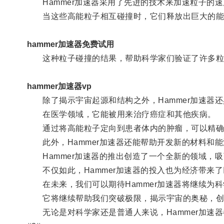
Hammer加速器采用了先进的技术来加速粒子的速
当这些高能粒子相互碰撞时，它们释放出巨大的能
hammer加速器免费试用
这种粒子碰撞的结果，帮助科学家们验证了许多粒子
hammer加速器vp
除了揭示宇宙起源和结构之外，Hammer加速器还
在医学领域，它能被用来治疗癌症和其他疾病。
通过将高能粒子定向到患者体内的肿瘤，可以精确
此外，Hammer加速器还能帮助开发新的材料和能
Hammer加速器的推出创造了一个全新的领域，
不仅如此，Hammer加速器的投入也为经济带来
在未来，我们可以期待Hammer加速器将继续为科
它将继续帮助我们突破极限，揭示宇宙的奥秘，创
无论是对科学家还是普通人来说，Hammer加速器