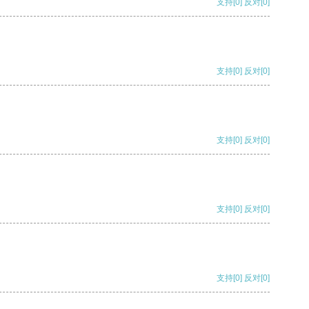
支持
[0]
反对
[0]
支持
[0]
反对
[0]
支持
[0]
反对
[0]
支持
[0]
反对
[0]
支持
[0]
反对
[0]