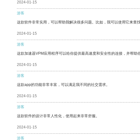
2024-01-15
游客
这款软件非常实用，可以帮助我解决很多问题。比如，我可以使用它来查
2024-01-15
游客
这款加速器VPM应用程序可以给你提供最高速度和安全性的连接，并帮助
2024-01-15
游客
这款app的功能非常丰富，可以满足我不同的社交需求。
2024-01-15
游客
这款软件的设计非常人性化，使用起来非常舒服。
2024-01-15
游客