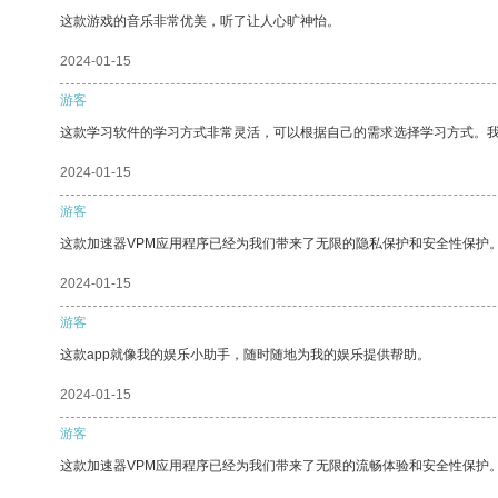
这款游戏的音乐非常优美，听了让人心旷神怡。
2024-01-15
游客
这款学习软件的学习方式非常灵活，可以根据自己的需求选择学习方式。
2024-01-15
游客
这款加速器VPM应用程序已经为我们带来了无限的隐私保护和安全性保护
2024-01-15
游客
这款app就像我的娱乐小助手，随时随地为我的娱乐提供帮助。
2024-01-15
游客
这款加速器VPM应用程序已经为我们带来了无限的流畅体验和安全性保护