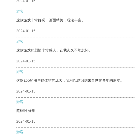
2024-01-15
游客
这款游戏非常好玩，画面精美，玩法丰富。
2024-01-15
游客
这款游戏的剧情非常感人，让我久久不能忘怀。
2024-01-15
游客
这款app的用户群体非常庞大，我可以结识到来自世界各地的朋友。
2024-01-15
游客
超棒啊 好用
2024-01-15
游客