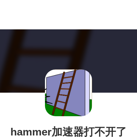
hammer加速器打不开了