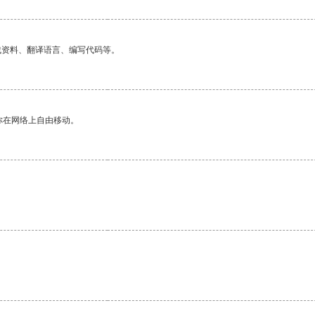
找资料、翻译语言、编写代码等。
你在网络上自由移动。