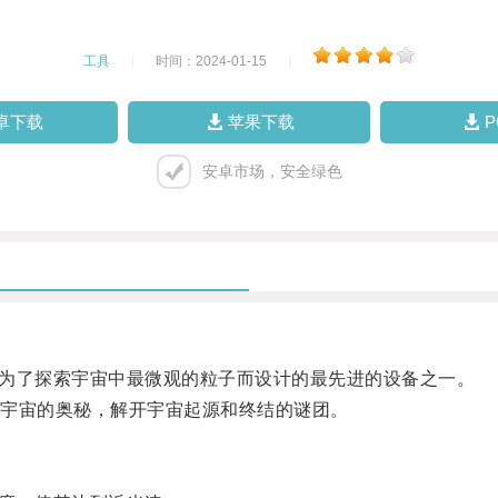
工具
|
时间：2024-01-15
|
卓下载
苹果下载
安卓市场，安全绿色
是为了探索宇宙中最微观的粒子而设计的最先进的设备之一。
宇宙的奥秘，解开宇宙起源和终结的谜团。