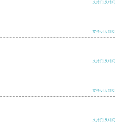
支持
[0]
反对
[0]
支持
[0]
反对
[0]
支持
[0]
反对
[0]
支持
[0]
反对
[0]
支持
[0]
反对
[0]