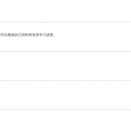
我可以根据自己的时间安排学习进度。
。
。