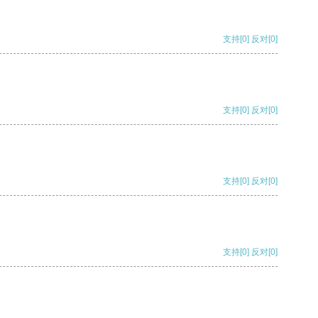
支持
[0]
反对
[0]
支持
[0]
反对
[0]
支持
[0]
反对
[0]
支持
[0]
反对
[0]