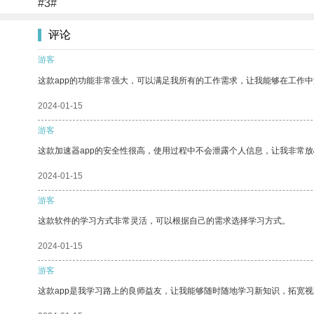
#3#
评论
游客
这款app的功能非常强大，可以满足我所有的工作需求，让我能够在工作
2024-01-15
游客
这款加速器app的安全性很高，使用过程中不会泄露个人信息，让我非常放
2024-01-15
游客
这款软件的学习方式非常灵活，可以根据自己的需求选择学习方式。
2024-01-15
游客
这款app是我学习路上的良师益友，让我能够随时随地学习新知识，拓宽视