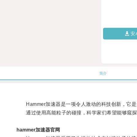
安
简介
Hammer加速器是一项令人激动的科技创新，它
通过使用高能粒子的碰撞，科学家们希望能够窥探
hammer加速器官网