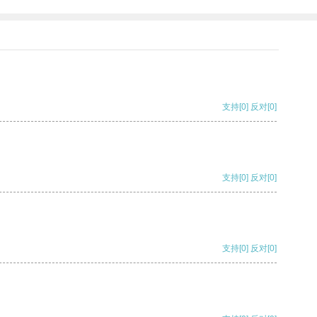
支持
[0]
反对
[0]
支持
[0]
反对
[0]
支持
[0]
反对
[0]