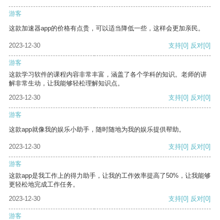
游客
这款加速器app的价格有点贵，可以适当降低一些，这样会更加亲民。
2023-12-30
支持
[0]
反对
[0]
游客
这款学习软件的课程内容非常丰富，涵盖了各个学科的知识。老师的讲
解非常生动，让我能够轻松理解知识点。
2023-12-30
支持
[0]
反对
[0]
游客
这款app就像我的娱乐小助手，随时随地为我的娱乐提供帮助。
2023-12-30
支持
[0]
反对
[0]
游客
这款app是我工作上的得力助手，让我的工作效率提高了50%，让我能够
更轻松地完成工作任务。
2023-12-30
支持
[0]
反对
[0]
游客