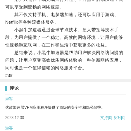
可以享受到流畅的网络速度。
其不仅支持手机、电脑端加速，还可以应用于游戏、
Netflix等各种流媒体服务。
小黑牛加速器通过全球节点技术、超大带宽等技术手
段，为用户提供了一个稳定、高效的网络环境，让用户能够
快速畅游互联网，在工作和生活中获取更多的收益。
总结来说，小黑牛加速器是帮助用户解决网络访问慢的
问题，让用户享受高效优质网络体验的一种创新网络应用，
同时也是一个值得信赖的网络服务平台。
#3#
评论
游客
这款加速器VPM应用程序提供了顶级的安全性和隐私保护。
2023-12-30
支持
[0]
反对
[0]
游客