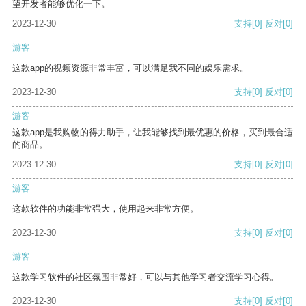
望开发者能够优化一下。
2023-12-30
支持
[0]
反对
[0]
游客
这款app的视频资源非常丰富，可以满足我不同的娱乐需求。
2023-12-30
支持
[0]
反对
[0]
游客
这款app是我购物的得力助手，让我能够找到最优惠的价格，买到最合适
的商品。
2023-12-30
支持
[0]
反对
[0]
游客
这款软件的功能非常强大，使用起来非常方便。
2023-12-30
支持
[0]
反对
[0]
游客
这款学习软件的社区氛围非常好，可以与其他学习者交流学习心得。
2023-12-30
支持
[0]
反对
[0]