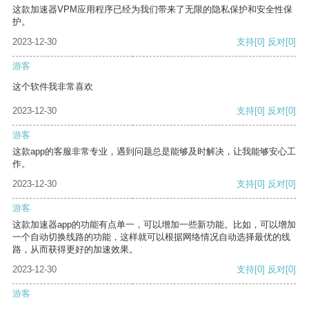
这款加速器VPM应用程序已经为我们带来了无限的隐私保护和安全性保
护。
2023-12-30
支持
[0]
反对
[0]
游客
这个软件我非常喜欢
2023-12-30
支持
[0]
反对
[0]
游客
这款app的客服非常专业，遇到问题总是能够及时解决，让我能够安心工
作。
2023-12-30
支持
[0]
反对
[0]
游客
这款加速器app的功能有点单一，可以增加一些新功能。比如，可以增加
一个自动切换线路的功能，这样就可以根据网络情况自动选择最优的线
路，从而获得更好的加速效果。
2023-12-30
支持
[0]
反对
[0]
游客