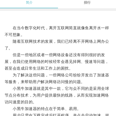
简介
排行
在当今数字化时代，离开互联网简直就像鱼离开水一样
不可想象。
随着互联网技术的发展，我们已经离不开网络上网办公
了。
但是一些地区或者一些网络设备还没有得到很好的发
展，在我们使用网络的时候经常会遇见掉网、慢速等问题，
甚至会造成日常生活和工作上的困扰。
为了解决这些问题，一些网络公司纷纷开发出了加速器
等服务，来帮助用户解决网络访问慢的问题。
小黑牛加速器就是其中一款，它与众不同的是采用全球
节点分布技术，为用户提供最快的线路，从而实现加速网络
访问速度的目的。
小黑牛加速器的特点在于简单、易用。
用户只需在下载完成后打开程序，并点击启动加速，就