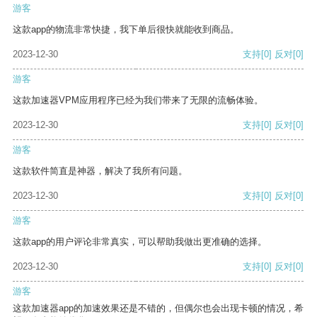
游客
这款app的物流非常快捷，我下单后很快就能收到商品。
2023-12-30
支持
[0]
反对
[0]
游客
这款加速器VPM应用程序已经为我们带来了无限的流畅体验。
2023-12-30
支持
[0]
反对
[0]
游客
这款软件简直是神器，解决了我所有问题。
2023-12-30
支持
[0]
反对
[0]
游客
这款app的用户评论非常真实，可以帮助我做出更准确的选择。
2023-12-30
支持
[0]
反对
[0]
游客
这款加速器app的加速效果还是不错的，但偶尔也会出现卡顿的情况，希