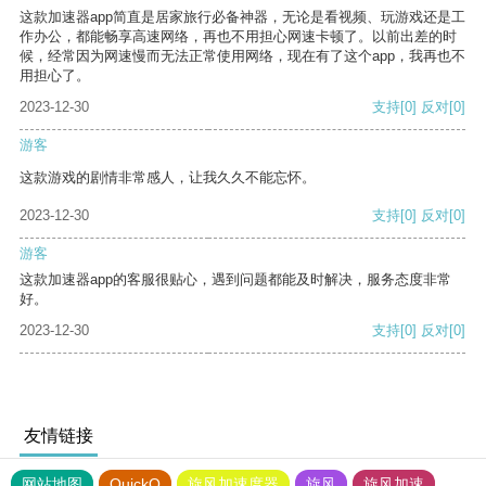
这款加速器app简直是居家旅行必备神器，无论是看视频、玩游戏还是工
作办公，都能畅享高速网络，再也不用担心网速卡顿了。以前出差的时
候，经常因为网速慢而无法正常使用网络，现在有了这个app，我再也不
用担心了。
2023-12-30
支持
[0]
反对
[0]
游客
这款游戏的剧情非常感人，让我久久不能忘怀。
2023-12-30
支持
[0]
反对
[0]
游客
这款加速器app的客服很贴心，遇到问题都能及时解决，服务态度非常
好。
2023-12-30
支持
[0]
反对
[0]
友情链接
网站地图
QuickQ
旋风加速度器
旋风
旋风加速