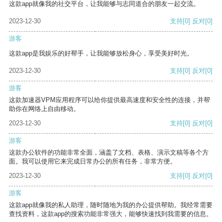
这款app就像我的社交平台，让我能够与志同道合的朋友一起交流。
2023-12-30
支持
[0]
反对
[0]
游客
这款app是我娱乐的好帮手，让我能够放松身心，享受美好时光。
2023-12-30
支持
[0]
反对
[0]
游客
这款加速器VPM应用程序可以给你提供最高速度和安全性的连接，并帮
助你在网络上自由移动。
2023-12-30
支持
[0]
反对
[0]
游客
这款办公软件的功能非常全面，涵盖了文档、表格、演示文稿等各个方
面。我可以使用它来完成日常办公的所有任务，非常方便。
2023-12-30
支持
[0]
反对
[0]
游客
这款app就像我的私人助理，随时随地为我的办公提供帮助。我经常需要
查找资料，这款app的搜索功能非常强大，能够快速找到我需要的信息。