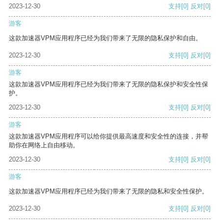
2023-12-30
支持
[0]
反对
[0]
游客
这款加速器VPM应用程序已经为我们带来了无限的隐私保护和自由。
2023-12-30
支持
[0]
反对
[0]
游客
这款加速器VPM应用程序已经为我们带来了无限的隐私保护和安全性保
护。
2023-12-30
支持
[0]
反对
[0]
游客
这款加速器VPM应用程序可以给你提供最高速度和安全性的连接，并帮
助你在网络上自由移动。
2023-12-30
支持
[0]
反对
[0]
游客
这款加速器VPM应用程序已经为我们带来了无限的隐私和安全性保护。
2023-12-30
支持
[0]
反对
[0]