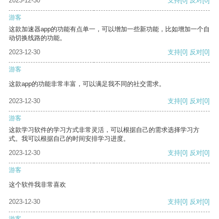
2023-12-30
支持
[0]
反对
[0]
游客
这款加速器app的功能有点单一，可以增加一些新功能，比如增加一个自
动切换线路的功能。
2023-12-30
支持
[0]
反对
[0]
游客
这款app的功能非常丰富，可以满足我不同的社交需求。
2023-12-30
支持
[0]
反对
[0]
游客
这款学习软件的学习方式非常灵活，可以根据自己的需求选择学习方
式。我可以根据自己的时间安排学习进度。
2023-12-30
支持
[0]
反对
[0]
游客
这个软件我非常喜欢
2023-12-30
支持
[0]
反对
[0]
游客