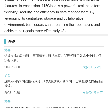
features. In conclusion, 115Cloud is a powerful tool that offers
flexibility, security, and efficiency in data management. By
leveraging its centralized storage and collaborative
environment, businesses can streamline their operations and
achieve their goals more effectively.#3#
评论
游客
这款游戏非常好玩，画面精美，玩法丰富。我已经玩了好几个小时，还
没有玩腻。
2023-12-30
支持
[0]
反对
[0]
游客
这款app的学习氛围很浓厚，能够激励我不断学习，让我能够取得更好的
成绩。
2023-12-30
支持
[0]
反对
[0]
游客