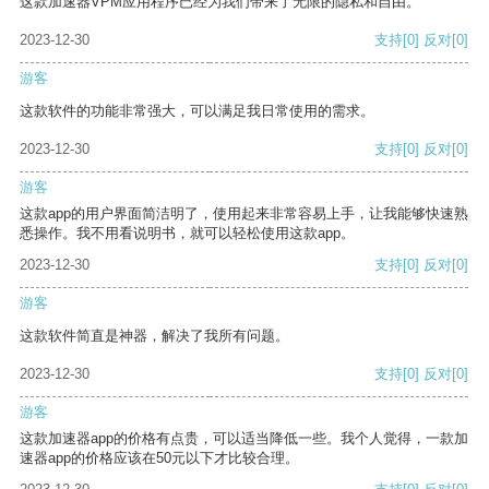
这款加速器VPM应用程序已经为我们带来了无限的隐私和自由。
2023-12-30
支持
[0]
反对
[0]
游客
这款软件的功能非常强大，可以满足我日常使用的需求。
2023-12-30
支持
[0]
反对
[0]
游客
这款app的用户界面简洁明了，使用起来非常容易上手，让我能够快速熟
悉操作。我不用看说明书，就可以轻松使用这款app。
2023-12-30
支持
[0]
反对
[0]
游客
这款软件简直是神器，解决了我所有问题。
2023-12-30
支持
[0]
反对
[0]
游客
这款加速器app的价格有点贵，可以适当降低一些。我个人觉得，一款加
速器app的价格应该在50元以下才比较合理。