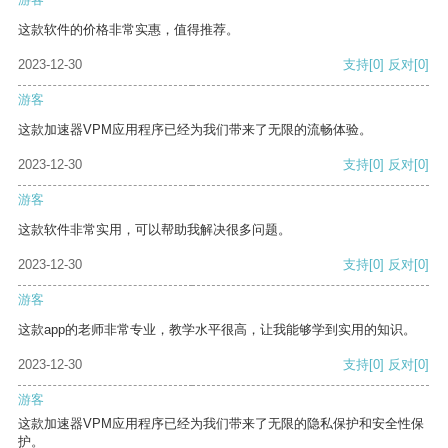
这款软件的价格非常实惠，值得推荐。
2023-12-30
支持
[0]
反对
[0]
游客
这款加速器VPM应用程序已经为我们带来了无限的流畅体验。
2023-12-30
支持
[0]
反对
[0]
游客
这款软件非常实用，可以帮助我解决很多问题。
2023-12-30
支持
[0]
反对
[0]
游客
这款app的老师非常专业，教学水平很高，让我能够学到实用的知识。
2023-12-30
支持
[0]
反对
[0]
游客
这款加速器VPM应用程序已经为我们带来了无限的隐私保护和安全性保
护。