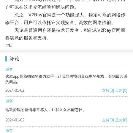
户可以在这里交流经验和解决问题。
总之，V2Ray官网是一个功能强大、稳定可靠的网络传
输平台，用户可以依托它实现安全、高效的网络传输。
无论是普通用户还是技术开发者，都能从V2Ray官网获
得满意的服务和支持。
#3#
评论
游客
这款app是我购物的得力助手，让我能够找到最优惠的价格，买到最合适
的商品。
2024-01-02
支持
[0]
反对
[0]
游客
这款游戏的剧情非常感人，让我久久不能忘怀。
2024-01-02
支持
[0]
反对
[0]
游客