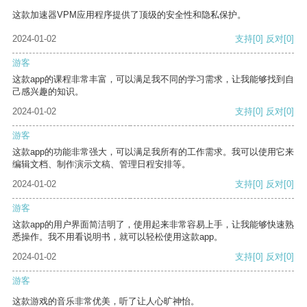
这款加速器VPM应用程序提供了顶级的安全性和隐私保护。
2024-01-02
支持
[0]
反对
[0]
游客
这款app的课程非常丰富，可以满足我不同的学习需求，让我能够找到自
己感兴趣的知识。
2024-01-02
支持
[0]
反对
[0]
游客
这款app的功能非常强大，可以满足我所有的工作需求。我可以使用它来
编辑文档、制作演示文稿、管理日程安排等。
2024-01-02
支持
[0]
反对
[0]
游客
这款app的用户界面简洁明了，使用起来非常容易上手，让我能够快速熟
悉操作。我不用看说明书，就可以轻松使用这款app。
2024-01-02
支持
[0]
反对
[0]
游客
这款游戏的音乐非常优美，听了让人心旷神怡。