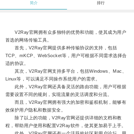
简介
排行
V2Ray官网拥有众多独特的优势和功能，使其成为用户
首选的网络传输工具。
首先，V2Ray官网提供多种传输协议的支持，包括
TCP、mKCP、WebSocket等，用户可根据不同需求选择合
适的协议。
其次，V2Ray官网支持多平台，包括Windows、Mac、
Linux等，可以满足不同操作系统用户的需求。
此外，V2Ray官网还具备灵活的路由功能，用户可根据
需要设置不同的规则，实现流量的灵活调度和分流。
而且，V2Ray官网拥有强大的加密和鉴权机制，能够有
效保护用户隐私和数据安全。
除了以上的功能，V2Ray官网还提供详细的文档和教
程，帮助用户使用和配置V2Ray软件，使其更加易于上手。
此外，V2Ray官网还有一个活跃的社区和用户论坛，用