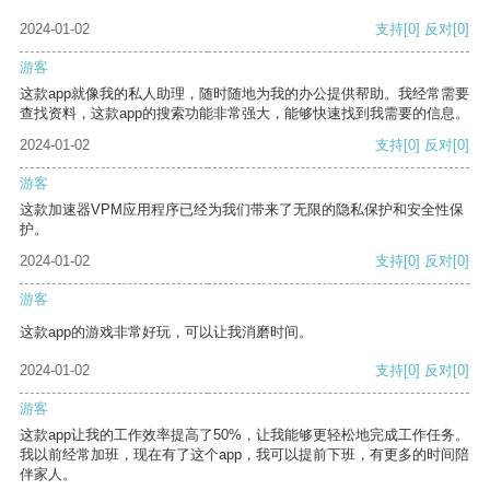
2024-01-02
支持
[0]
反对
[0]
游客
这款app就像我的私人助理，随时随地为我的办公提供帮助。我经常需要
查找资料，这款app的搜索功能非常强大，能够快速找到我需要的信息。
2024-01-02
支持
[0]
反对
[0]
游客
这款加速器VPM应用程序已经为我们带来了无限的隐私保护和安全性保
护。
2024-01-02
支持
[0]
反对
[0]
游客
这款app的游戏非常好玩，可以让我消磨时间。
2024-01-02
支持
[0]
反对
[0]
游客
这款app让我的工作效率提高了50%，让我能够更轻松地完成工作任务。
我以前经常加班，现在有了这个app，我可以提前下班，有更多的时间陪
伴家人。