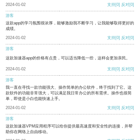
2024-01-02
支持
[0]
反对
[0]
游客
这款app的学习氛围很浓厚，能够激励我不断学习，让我能够取得更好的
成绩。
2024-01-02
支持
[0]
反对
[0]
游客
这款加速器app的价格有点贵，可以适当降低一些，这样会更加亲民。
2024-01-02
支持
[0]
反对
[0]
游客
我一直在寻找一款功能强大、操作简单的办公软件，终于找到了它。这
款软件的功能非常强大，可以满足我日常办公的所有需求。操作也很简
单，即使是小白也能快速上手。
2024-01-02
支持
[0]
反对
[0]
游客
这款加速器VPM应用程序可以给你提供最高速度和安全性的连接，并帮
助你在网络上自由移动。