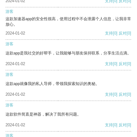
2024-01-02
支持
[0]
反对
[0]
游客
这款加速器app的安全性很高，使用过程中不会泄露个人信息，让我非常
放心。
2024-01-02
支持
[0]
反对
[0]
游客
这款app是我社交的好帮手，让我能够与朋友保持联系，分享生活点滴。
2024-01-02
支持
[0]
反对
[0]
游客
这款app就像我的私人导师，带领我探索知识的奥秘。
2024-01-02
支持
[0]
反对
[0]
游客
这款软件简直是神器，解决了我所有问题。
2024-01-02
支持
[0]
反对
[0]
游客