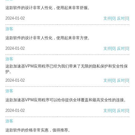
这款软件的设计非常人性化，使用起来非常舒服。
2024-01-02
支持
[0]
反对
[0]
游客
这款软件的设计非常人性化，使用起来非常方便。
2024-01-02
支持
[0]
反对
[0]
游客
这款加速器VPM应用程序已经为我们带来了无限的隐私保护和安全性保
护。
2024-01-02
支持
[0]
反对
[0]
游客
这款加速器VPM应用程序可以给你提供全球覆盖和最高安全性的连接。
2024-01-02
支持
[0]
反对
[0]
游客
这款软件的价格非常实惠，值得推荐。