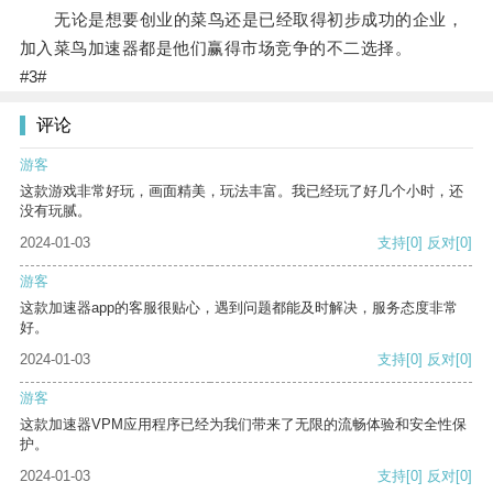
无论是想要创业的菜鸟还是已经取得初步成功的企业，
加入菜鸟加速器都是他们赢得市场竞争的不二选择。
#3#
评论
游客
这款游戏非常好玩，画面精美，玩法丰富。我已经玩了好几个小时，还
没有玩腻。
2024-01-03
支持
[0]
反对
[0]
游客
这款加速器app的客服很贴心，遇到问题都能及时解决，服务态度非常
好。
2024-01-03
支持
[0]
反对
[0]
游客
这款加速器VPM应用程序已经为我们带来了无限的流畅体验和安全性保
护。
2024-01-03
支持
[0]
反对
[0]