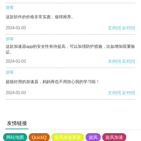
游客
这款软件的价格非常实惠，值得推荐。
2024-01-03
支持
[0]
反对
[0]
游客
这款加速器app的安全性有待提高，可以加强防护措施，比如增加双重验
证。
2024-01-03
支持
[0]
反对
[0]
游客
超级好用的加速器，妈妈再也不用担心我的学习啦！
2024-01-03
支持
[0]
反对
[0]
友情链接
网站地图
QuickQ
旋风加速度器
旋风
旋风加速