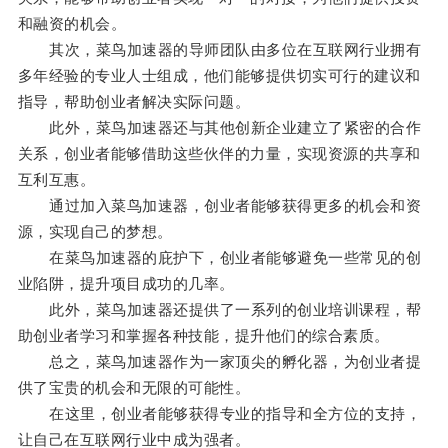
和融资的机会。
其次，菜鸟加速器的导师团队由多位在互联网行业拥有
多年经验的专业人士组成，他们能够提供切实可行的建议和
指导，帮助创业者解决实际问题。
此外，菜鸟加速器还与其他创新企业建立了紧密的合作
关系，创业者能够借助这些伙伴的力量，实现资源的共享和
互利互惠。
通过加入菜鸟加速器，创业者能够获得更多的机会和资
源，实现自己的梦想。
在菜鸟加速器的庇护下，创业者能够避免一些常见的创
业陷阱，提升项目成功的几率。
此外，菜鸟加速器还提供了一系列的创业培训课程，帮
助创业者学习和掌握各种技能，提升他们的综合素质。
总之，菜鸟加速器作为一家顶尖的孵化器，为创业者提
供了宝贵的机会和无限的可能性。
在这里，创业者能够获得专业的指导和全方位的支持，
让自己在互联网行业中成为强者。