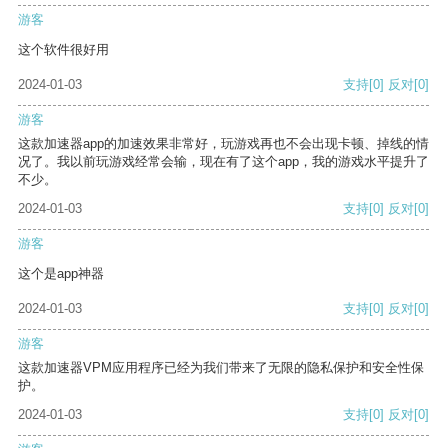
游客
这个软件很好用
2024-01-03
支持
[0]
反对
[0]
游客
这款加速器app的加速效果非常好，玩游戏再也不会出现卡顿、掉线的情
况了。我以前玩游戏经常会输，现在有了这个app，我的游戏水平提升了
不少。
2024-01-03
支持
[0]
反对
[0]
游客
这个是app神器
2024-01-03
支持
[0]
反对
[0]
游客
这款加速器VPM应用程序已经为我们带来了无限的隐私保护和安全性保
护。
2024-01-03
支持
[0]
反对
[0]