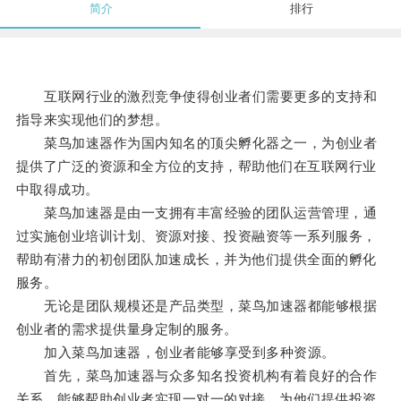
简介
排行
互联网行业的激烈竞争使得创业者们需要更多的支持和
指导来实现他们的梦想。
菜鸟加速器作为国内知名的顶尖孵化器之一，为创业者
提供了广泛的资源和全方位的支持，帮助他们在互联网行业
中取得成功。
菜鸟加速器是由一支拥有丰富经验的团队运营管理，通
过实施创业培训计划、资源对接、投资融资等一系列服务，
帮助有潜力的初创团队加速成长，并为他们提供全面的孵化
服务。
无论是团队规模还是产品类型，菜鸟加速器都能够根据
创业者的需求提供量身定制的服务。
加入菜鸟加速器，创业者能够享受到多种资源。
首先，菜鸟加速器与众多知名投资机构有着良好的合作
关系，能够帮助创业者实现一对一的对接，为他们提供投资