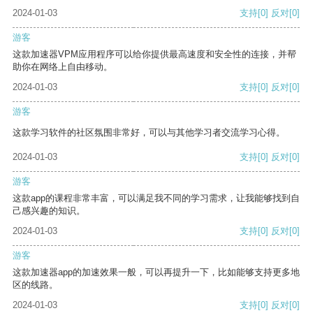
2024-01-03
支持
[0]
反对
[0]
游客
这款加速器VPM应用程序可以给你提供最高速度和安全性的连接，并帮
助你在网络上自由移动。
2024-01-03
支持
[0]
反对
[0]
游客
这款学习软件的社区氛围非常好，可以与其他学习者交流学习心得。
2024-01-03
支持
[0]
反对
[0]
游客
这款app的课程非常丰富，可以满足我不同的学习需求，让我能够找到自
己感兴趣的知识。
2024-01-03
支持
[0]
反对
[0]
游客
这款加速器app的加速效果一般，可以再提升一下，比如能够支持更多地
区的线路。
2024-01-03
支持
[0]
反对
[0]