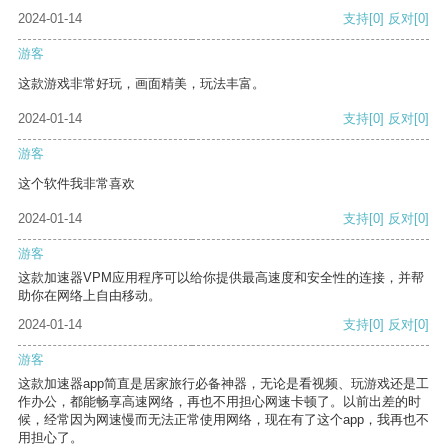
2024-01-14
支持
[0]
反对
[0]
游客
这款游戏非常好玩，画面精美，玩法丰富。
2024-01-14
支持
[0]
反对
[0]
游客
这个软件我非常喜欢
2024-01-14
支持
[0]
反对
[0]
游客
这款加速器VPM应用程序可以给你提供最高速度和安全性的连接，并帮
助你在网络上自由移动。
2024-01-14
支持
[0]
反对
[0]
游客
这款加速器app简直是居家旅行必备神器，无论是看视频、玩游戏还是工
作办公，都能畅享高速网络，再也不用担心网速卡顿了。以前出差的时
候，经常因为网速慢而无法正常使用网络，现在有了这个app，我再也不
用担心了。