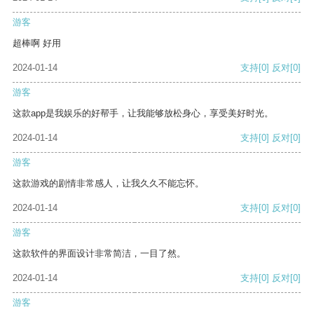
游客
超棒啊 好用
2024-01-14
支持
[0]
反对
[0]
游客
这款app是我娱乐的好帮手，让我能够放松身心，享受美好时光。
2024-01-14
支持
[0]
反对
[0]
游客
这款游戏的剧情非常感人，让我久久不能忘怀。
2024-01-14
支持
[0]
反对
[0]
游客
这款软件的界面设计非常简洁，一目了然。
2024-01-14
支持
[0]
反对
[0]
游客