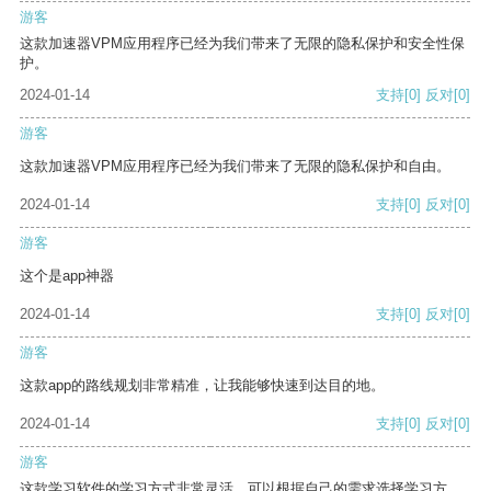
游客
这款加速器VPM应用程序已经为我们带来了无限的隐私保护和安全性保
护。
2024-01-14
支持
[0]
反对
[0]
游客
这款加速器VPM应用程序已经为我们带来了无限的隐私保护和自由。
2024-01-14
支持
[0]
反对
[0]
游客
这个是app神器
2024-01-14
支持
[0]
反对
[0]
游客
这款app的路线规划非常精准，让我能够快速到达目的地。
2024-01-14
支持
[0]
反对
[0]
游客
这款学习软件的学习方式非常灵活，可以根据自己的需求选择学习方