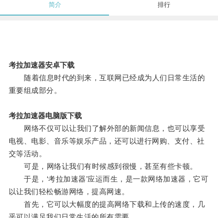
简介
排行
考拉加速器安卓下载
随着信息时代的到来，互联网已经成为人们日常生活的
重要组成部分。
考拉加速器电脑版下载
网络不仅可以让我们了解外部的新闻信息，也可以享受
电视、电影、音乐等娱乐产品，还可以进行网购、支付、社
交等活动。
可是，网络让我们有时候感到很慢，甚至有些卡顿。
于是，‘考拉加速器’应运而生，是一款网络加速器，它可
以让我们轻松畅游网络，提高网速。
首先，它可以大幅度的提高网络下载和上传的速度，几
乎可以满足我们日常生活的所有需要。