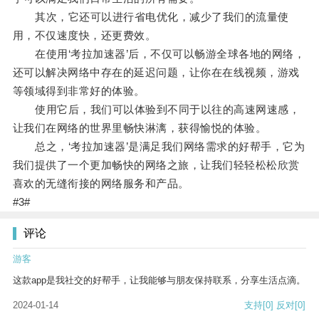
其次，它还可以进行省电优化，减少了我们的流量使
用，不仅速度快，还更费效。
在使用‘考拉加速器’后，不仅可以畅游全球各地的网络，
还可以解决网络中存在的延迟问题，让你在在线视频，游戏
等领域得到非常好的体验。
使用它后，我们可以体验到不同于以往的高速网速感，
让我们在网络的世界里畅快淋漓，获得愉悦的体验。
总之，‘考拉加速器’是满足我们网络需求的好帮手，它为
我们提供了一个更加畅快的网络之旅，让我们轻轻松松欣赏
喜欢的无缝衔接的网络服务和产品。
#3#
评论
游客
这款app是我社交的好帮手，让我能够与朋友保持联系，分享生活点滴。
2024-01-14
支持
[0]
反对
[0]