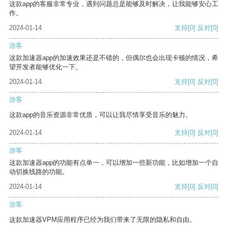
这款app的客服非常专业，遇到问题总是能够及时解决，让我能够安心工
作。
2024-01-14
支持
[0]
反对
[0]
游客
这款加速器app的加速效果还是不错的，但偶尔也会出现卡顿的情况，希
望开发者能够优化一下。
2024-01-14
支持
[0]
反对
[0]
游客
这款app的音乐资源非常优质，可以让我尽情享受音乐的魅力。
2024-01-14
支持
[0]
反对
[0]
游客
这款加速器app的功能有点单一，可以增加一些新功能，比如增加一个自
动切换线路的功能。
2024-01-14
支持
[0]
反对
[0]
游客
这款加速器VPM应用程序已经为我们带来了无限的隐私和自由。