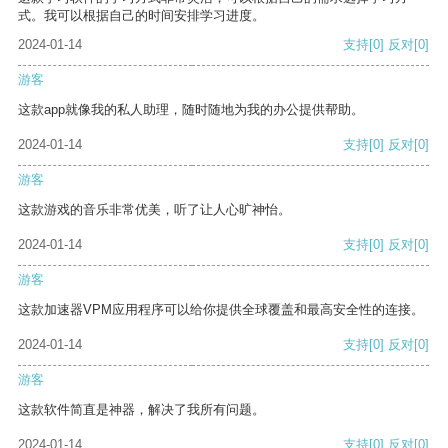
式。我可以根据自己的时间安排学习进度。
2024-01-14
支持
[0]
反对
[0]
游客
这款app就像我的私人助理，随时随地为我的办公提供帮助。
2024-01-14
支持
[0]
反对
[0]
游客
这款游戏的音乐非常优美，听了让人心旷神怡。
2024-01-14
支持
[0]
反对
[0]
游客
这款加速器VPM应用程序可以给你提供全球覆盖和最高安全性的连接。
2024-01-14
支持
[0]
反对
[0]
游客
这款软件简直是神器，解决了我所有问题。
2024-01-14
支持
[0]
反对
[0]