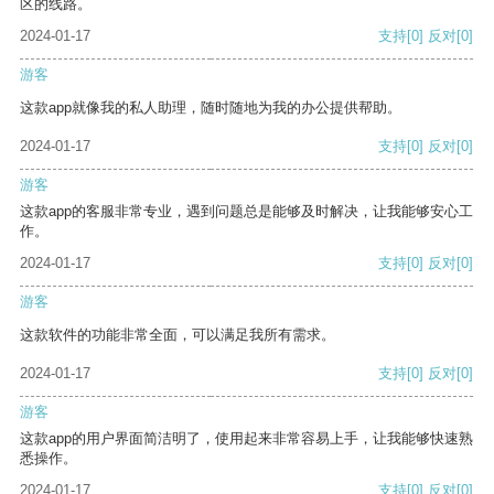
区的线路。
2024-01-17
支持
[0]
反对
[0]
游客
这款app就像我的私人助理，随时随地为我的办公提供帮助。
2024-01-17
支持
[0]
反对
[0]
游客
这款app的客服非常专业，遇到问题总是能够及时解决，让我能够安心工
作。
2024-01-17
支持
[0]
反对
[0]
游客
这款软件的功能非常全面，可以满足我所有需求。
2024-01-17
支持
[0]
反对
[0]
游客
这款app的用户界面简洁明了，使用起来非常容易上手，让我能够快速熟
悉操作。
2024-01-17
支持
[0]
反对
[0]