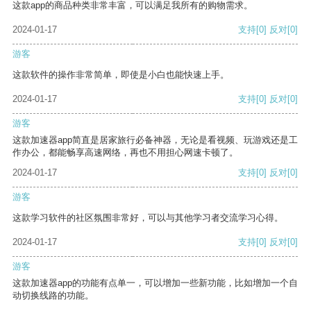
这款app的商品种类非常丰富，可以满足我所有的购物需求。
2024-01-17
支持
[0]
反对
[0]
游客
这款软件的操作非常简单，即使是小白也能快速上手。
2024-01-17
支持
[0]
反对
[0]
游客
这款加速器app简直是居家旅行必备神器，无论是看视频、玩游戏还是工
作办公，都能畅享高速网络，再也不用担心网速卡顿了。
2024-01-17
支持
[0]
反对
[0]
游客
这款学习软件的社区氛围非常好，可以与其他学习者交流学习心得。
2024-01-17
支持
[0]
反对
[0]
游客
这款加速器app的功能有点单一，可以增加一些新功能，比如增加一个自
动切换线路的功能。