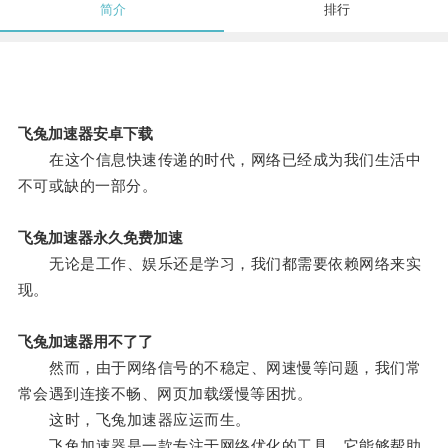
简介
排行
飞兔加速器安卓下载
在这个信息快速传递的时代，网络已经成为我们生活中
不可或缺的一部分。
飞兔加速器永久免费加速
无论是工作、娱乐还是学习，我们都需要依赖网络来实
现。
飞兔加速器用不了了
然而，由于网络信号的不稳定、网速慢等问题，我们常
常会遇到连接不畅、网页加载缓慢等困扰。
这时，飞兔加速器应运而生。
飞兔加速器是一款专注于网络优化的工具，它能够帮助