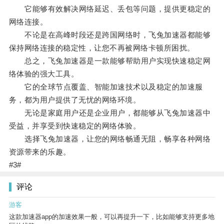
它能够有效解决网络延迟、丢包等问题，提供更稳定的
网络连接。
不论是在高峰时段还是跨国网络时，飞兔加速器都能够
保持网络连接的稳定性，让您不再被网络卡顿所困扰。
总之，飞兔加速器是一款能够帮助用户实现快速稳定网
络体验的强大工具。
它的全球节点覆盖、智能加速技术以及稳定的加速服
务，都为用户提供了无忧的网络环境。
无论是家庭用户还是企业用户，都能够从飞兔加速器中
受益，并享受到快速稳定的网络体验。
选择飞兔加速器，让您的网络畅通无阻，畅享各种网络
资源带来的乐趣。
#3#
评论
游客
这款加速器app的加速效果一般，可以再提升一下，比如能够支持更多地