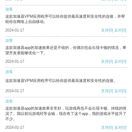
游客
这款加速器VPM应用程序可以给你提供最高速度和安全性的连接，并帮
助你在网络上自由移动。
2024-01-17
支持
[0]
反对
[0]
游客
这款加速器app的加速效果还是不错的，但偶尔也会出现卡顿的情况，希
望开发者能够优化一下。
2024-01-17
支持
[0]
反对
[0]
游客
这款加速器VPM应用程序可以给你提供最高速度和安全性的连接。
2024-01-17
支持
[0]
反对
[0]
游客
这款加速器app的加速效果非常好，玩游戏再也不会出现卡顿、掉线的情
况了。我以前玩游戏经常会输，现在有了这个app，我的游戏水平提升了
不少。
2024-01-17
支持
[0]
反对
[0]