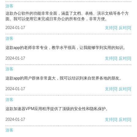
游客
这款办公软件的功能非常全面，涵盖了文档、表格、演示文稿等各个方
面。我可以使用它来完成日常办公的所有任务，非常方便。
2024-01-17
支持
[0]
反对
[0]
游客
这款app的老师非常专业，教学水平很高，让我能够学到实用的知识。
2024-01-17
支持
[0]
反对
[0]
游客
这款app的用户群体非常庞大，我可以结识到来自世界各地的朋友。
2024-01-17
支持
[0]
反对
[0]
游客
这款加速器VPM应用程序提供了顶级的安全性和隐私保护。
2024-01-17
支持
[0]
反对
[0]
游客