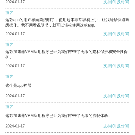
2024-01-17
支持
[0]
反对
[0]
游客
这款app的用户界面简洁明了，使用起来非常容易上手，让我能够快速熟
悉操作。我不用看说明书，就可以轻松使用这款app。
2024-01-17
支持
[0]
反对
[0]
游客
这款加速器VPM应用程序已经为我们带来了无限的隐私保护和安全性保
护。
2024-01-17
支持
[0]
反对
[0]
游客
这个是app神器
2024-01-17
支持
[0]
反对
[0]
游客
这款加速器VPM应用程序已经为我们带来了无限的流畅体验。
2024-01-17
支持
[0]
反对
[0]