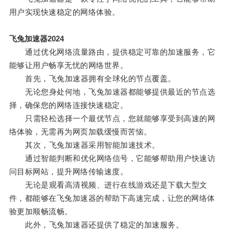
用户实现快速稳定的网络体验。
飞兔加速器2024
通过优化网络流量路由，提供稳定可靠的加速服务，它
能够让用户畅享无忧的网络世界。
首先，飞兔加速器拥有全球化的节点覆盖。
无论您身处何地，飞兔加速器都能够提供最近的节点选
择，确保您的网络连接快速稳定。
只需轻松选择一个最优节点，您就能够享受到高速的网
络体验，无需再为网页加载缓慢而苦恼。
其次，飞兔加速器采用智能加速技术。
通过智能判断和优化网络信号，它能够帮助用户快速访
问目标网站，提升网络传输速度。
无论是观看高清视频、进行在线游戏还是下载大型文
件，都能够在飞兔加速器的帮助下高速完成，让您的网络体
验更加顺畅流畅。
此外，飞兔加速器还提供了稳定的加速服务。