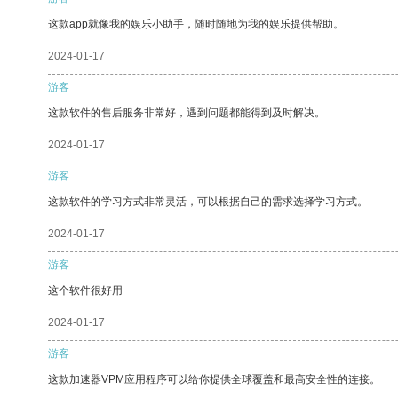
这款app就像我的娱乐小助手，随时随地为我的娱乐提供帮助。
2024-01-17
游客
这款软件的售后服务非常好，遇到问题都能得到及时解决。
2024-01-17
游客
这款软件的学习方式非常灵活，可以根据自己的需求选择学习方式。
2024-01-17
游客
这个软件很好用
2024-01-17
游客
这款加速器VPM应用程序可以给你提供全球覆盖和最高安全性的连接。