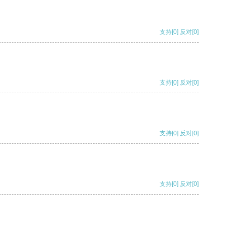
支持
[0]
反对
[0]
支持
[0]
反对
[0]
支持
[0]
反对
[0]
支持
[0]
反对
[0]