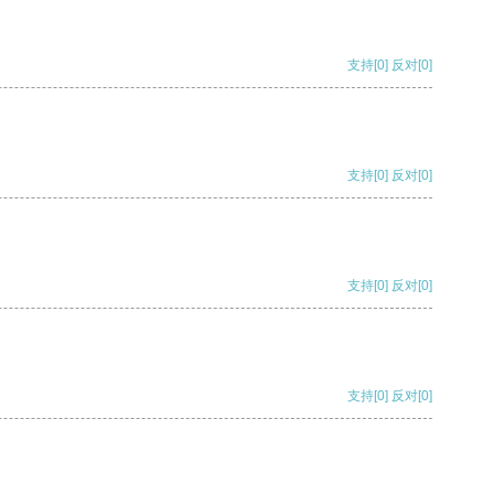
支持
[0]
反对
[0]
支持
[0]
反对
[0]
支持
[0]
反对
[0]
支持
[0]
反对
[0]