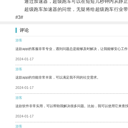
通过加速器，超级跑车可以在短短几秒钟内从静止状
超级跑车加速器的问世，无疑将给超级跑车行业带来
#3#
评论
游客
这款app的客服非常专业，遇到问题总是能够及时解决，让我能够安心工作
2024-01-17
游客
这款app的功能非常丰富，可以满足我不同的社交需求。
2024-01-17
游客
这款软件非常实用，可以帮助我解决很多问题。比如，我可以使用它来查
2024-01-17
游客