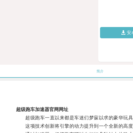
安
简介
超级跑车加速器官网网址
超级跑车一直以来都是车迷们梦寐以求的豪华玩具
这项技术创新将引擎的动力提升到一个全新的高度，