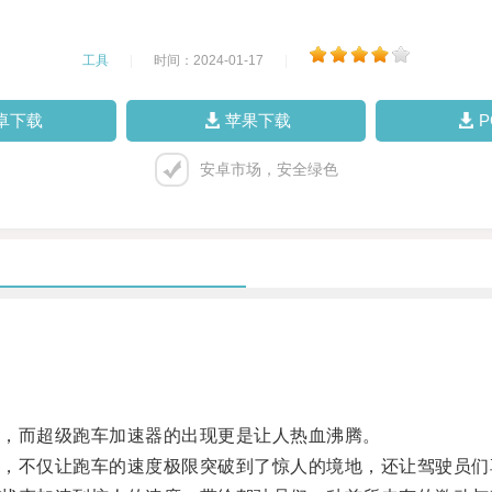
工具
|
时间：2024-01-17
|
卓下载
苹果下载
安卓市场，安全绿色
，而超级跑车加速器的出现更是让人热血沸腾。
不仅让跑车的速度极限突破到了惊人的境地，还让驾驶员们