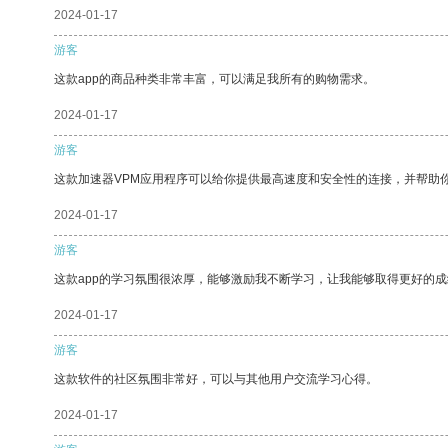
2024-01-17
游客
这款app的商品种类非常丰富，可以满足我所有的购物需求。
2024-01-17
游客
这款加速器VPM应用程序可以给你提供最高速度和安全性的连接，并帮助
2024-01-17
游客
这款app的学习氛围很浓厚，能够激励我不断学习，让我能够取得更好的成
2024-01-17
游客
这款软件的社区氛围非常好，可以与其他用户交流学习心得。
2024-01-17