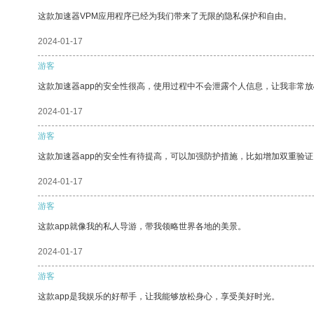
这款加速器VPM应用程序已经为我们带来了无限的隐私保护和自由。
2024-01-17
游客
这款加速器app的安全性很高，使用过程中不会泄露个人信息，让我非常放
2024-01-17
游客
这款加速器app的安全性有待提高，可以加强防护措施，比如增加双重验证
2024-01-17
游客
这款app就像我的私人导游，带我领略世界各地的美景。
2024-01-17
游客
这款app是我娱乐的好帮手，让我能够放松身心，享受美好时光。