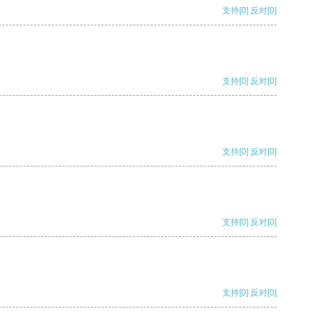
支持
[0]
反对
[0]
支持
[0]
反对
[0]
支持
[0]
反对
[0]
支持
[0]
反对
[0]
支持
[0]
反对
[0]