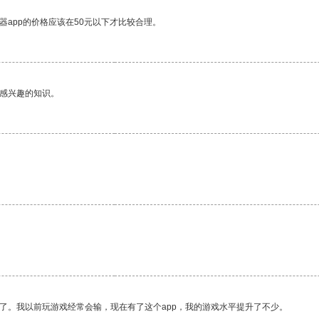
器app的价格应该在50元以下才比较合理。
己感兴趣的知识。
了。我以前玩游戏经常会输，现在有了这个app，我的游戏水平提升了不少。