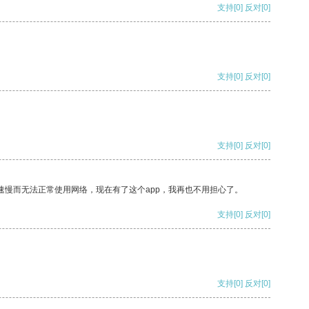
支持
[0]
反对
[0]
支持
[0]
反对
[0]
支持
[0]
反对
[0]
速慢而无法正常使用网络，现在有了这个app，我再也不用担心了。
支持
[0]
反对
[0]
支持
[0]
反对
[0]