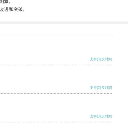
刺激。
改进和突破。
支持
[0]
反对
[0]
支持
[0]
反对
[0]
支持
[0]
反对
[0]