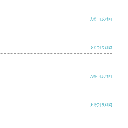
支持
[0]
反对
[0]
支持
[0]
反对
[0]
支持
[0]
反对
[0]
支持
[0]
反对
[0]