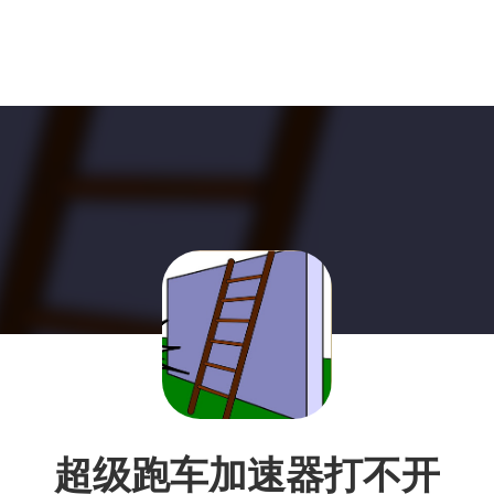
超级跑车加速器打不开