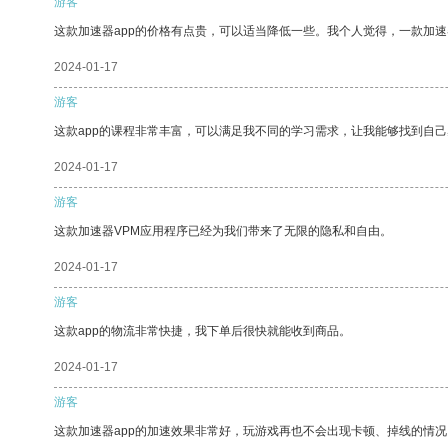
游客
这款加速器app的价格有点贵，可以适当降低一些。我个人觉得，一款加速
2024-01-17
游客
这款app的课程非常丰富，可以满足我不同的学习需求，让我能够找到自
2024-01-17
游客
这款加速器VPM应用程序已经为我们带来了无限的隐私和自由。
2024-01-17
游客
这款app的物流非常快捷，我下单后很快就能收到商品。
2024-01-17
游客
这款加速器app的加速效果非常好，玩游戏再也不会出现卡顿、掉线的情况