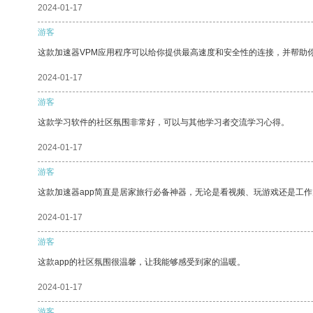
2024-01-17
游客
这款加速器VPM应用程序可以给你提供最高速度和安全性的连接，并帮助
2024-01-17
游客
这款学习软件的社区氛围非常好，可以与其他学习者交流学习心得。
2024-01-17
游客
这款加速器app简直是居家旅行必备神器，无论是看视频、玩游戏还是工
2024-01-17
游客
这款app的社区氛围很温馨，让我能够感受到家的温暖。
2024-01-17
游客