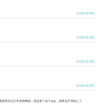
支持
[0]
反对
[0]
支持
[0]
反对
[0]
支持
[0]
反对
[0]
支持
[0]
反对
[0]
速慢而无法正常使用网络，现在有了这个app，我再也不用担心了。