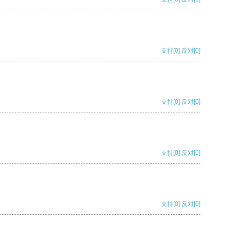
支持
[0]
反对
[0]
支持
[0]
反对
[0]
支持
[0]
反对
[0]
支持
[0]
反对
[0]