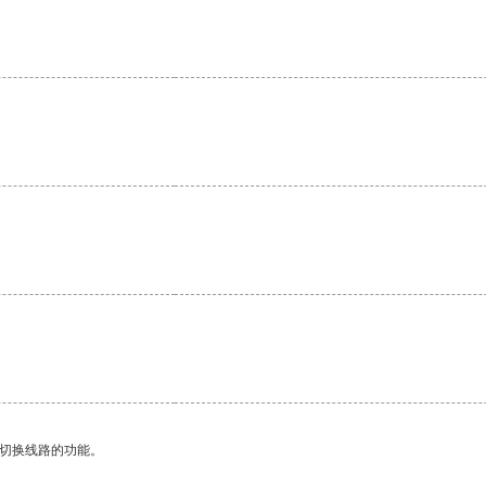
。
动切换线路的功能。