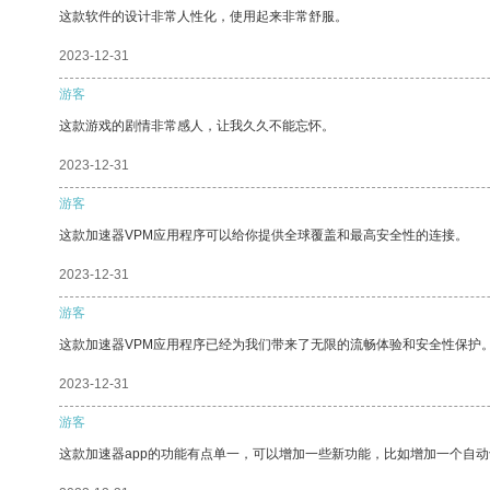
这款软件的设计非常人性化，使用起来非常舒服。
2023-12-31
游客
这款游戏的剧情非常感人，让我久久不能忘怀。
2023-12-31
游客
这款加速器VPM应用程序可以给你提供全球覆盖和最高安全性的连接。
2023-12-31
游客
这款加速器VPM应用程序已经为我们带来了无限的流畅体验和安全性保护
2023-12-31
游客
这款加速器app的功能有点单一，可以增加一些新功能，比如增加一个自