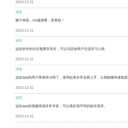
2023-12-31
游客
梯子神器，ins随便看，美美哒！
2023-12-31
游客
这款软件的社区氛围非常好，可以与其他用户交流学习心得。
2023-12-31
游客
这款app的用户界面简洁明了，使用起来非常容易上手，让我能够快速熟
2023-12-31
游客
这款app的视频资源非常丰富，可以满足我不同的娱乐需求。
2023-12-31