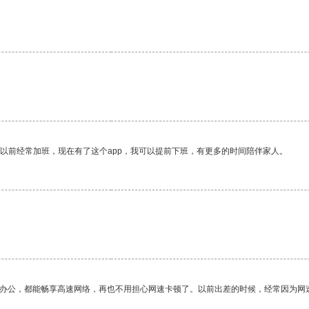
。
我以前经常加班，现在有了这个app，我可以提前下班，有更多的时间陪伴家人。
作办公，都能畅享高速网络，再也不用担心网速卡顿了。以前出差的时候，经常因为网