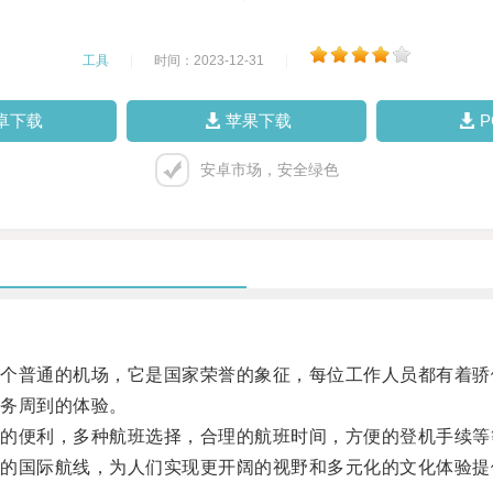
工具
|
时间：2023-12-31
|
卓下载
苹果下载
安卓市场，安全绿色
普通的机场，它是国家荣誉的象征，每位工作人员都有着骄
务周到的体验。
便利，多种航班选择，合理的航班时间，方便的登机手续等
国际航线，为人们实现更开阔的视野和多元化的文化体验提