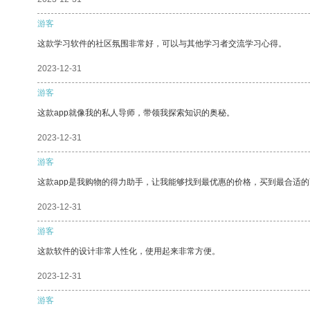
游客
这款学习软件的社区氛围非常好，可以与其他学习者交流学习心得。
2023-12-31
游客
这款app就像我的私人导师，带领我探索知识的奥秘。
2023-12-31
游客
这款app是我购物的得力助手，让我能够找到最优惠的价格，买到最合适
2023-12-31
游客
这款软件的设计非常人性化，使用起来非常方便。
2023-12-31
游客