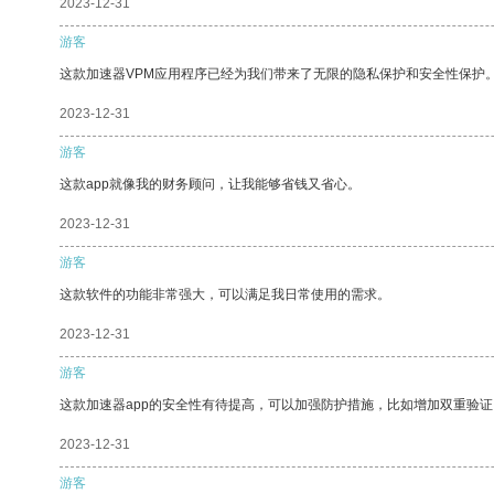
2023-12-31
游客
这款加速器VPM应用程序已经为我们带来了无限的隐私保护和安全性保护
2023-12-31
游客
这款app就像我的财务顾问，让我能够省钱又省心。
2023-12-31
游客
这款软件的功能非常强大，可以满足我日常使用的需求。
2023-12-31
游客
这款加速器app的安全性有待提高，可以加强防护措施，比如增加双重验证
2023-12-31
游客