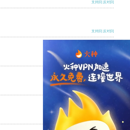
支持
[0]
反对
[0]
支持
[0]
反对
[0]
支持
[0]
反对
[0]
支持
[0]
反对
[0]
支持
[0]
反对
[0]