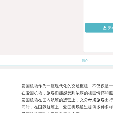
安
简介
爱国机场作为一座现代化的交通枢纽，不仅仅是一个
在爱国机场，旅客们能感受到浓厚的祖国情怀和服
爱国机场在国内航班的运营上，充分考虑旅客出行的
同时，在国际航班上，爱国机场通过提供多种多样的