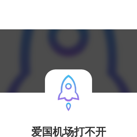
爱国机场打不开