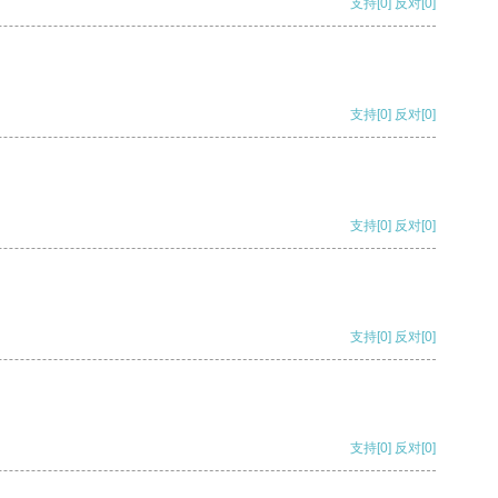
支持
[0]
反对
[0]
支持
[0]
反对
[0]
支持
[0]
反对
[0]
支持
[0]
反对
[0]
支持
[0]
反对
[0]