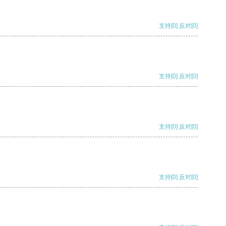
支持
[0]
反对
[0]
支持
[0]
反对
[0]
支持
[0]
反对
[0]
支持
[0]
反对
[0]