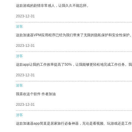
这款游戏的剧情非常感人，让我久久不能忘怀。
2023-12-31
游客
这款加速器VPM应用程序已经为我们带来了无限的隐私保护和安全性保护
2023-12-31
游客
这款app让我的工作效率提高了50%，让我能够更轻松地完成工作任务。
2023-12-31
游客
我喜欢这个软件 作者加油
2023-12-31
游客
这款加速器app简直是居家旅行必备神器，无论是看视频、玩游戏还是工