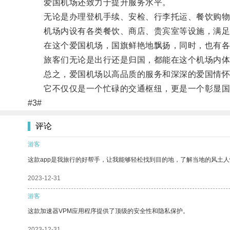
爱国机场还致力于提升服务水平。
无论是办理登机手续、安检、行李托运、餐饮购物还
机场内设有各类餐饮、商店、贵宾室等设施，满足
在这个爱国机场，国旗鲜艳地飘扬，同时，也有各种
旅客们无论是出行还是归国，都能在这个机场内体
总之，爱国机场以高品质的服务和深深的爱国情怀
它不仅仅是一个忙碌的交通枢纽，更是一个彰显国
#3#
评论
游客
这款app是我旅行的好帮手，让我能够轻松找到目的地，了解当地的风土人
2023-12-31
游客
这款加速器VPM应用程序提供了顶级的安全性和隐私保护。
2023-12-31