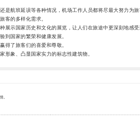
是航班延误等各种情况，机场工作人员都将尽最大努力为旅
旅客的多样化需求。
展示国家历史和文化的展览，让人们在旅途中更深刻地感受
验到国家的繁荣和健康发展。
赢得了旅客们的喜爱和尊敬。
家形象、凸显国家实力的标志性建筑物。
情。