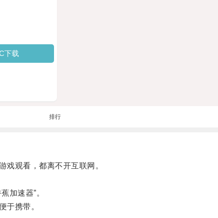
PC下载
排行
游戏观看，都离不开互联网。
蕉加速器”。
便于携带。