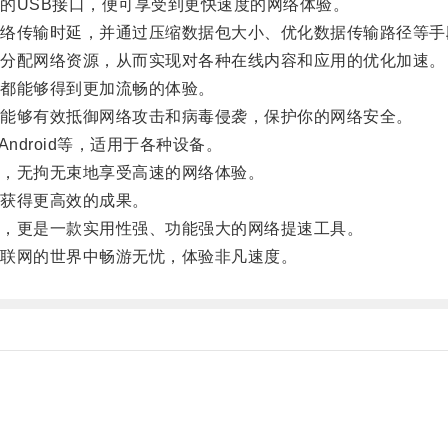
USB接口，便可享受到更快速度的网络体验。
传输时延，并通过压缩数据包大小、优化数据传输路径等手
分配网络资源，从而实现对各种在线内容和应用的优化加速。
都能够得到更加流畅的体验。
能够有效抵御网络攻击和病毒侵袭，保护你的网络安全。
ndroid等，适用于各种设备。
，无拘无束地享受高速的网络体验。
获得更高效的成果。
，更是一款实用性强、功能强大的网络提速工具。
联网的世界中畅游无忧，体验非凡速度。