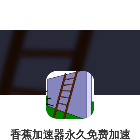
香蕉加速器永久免费加速