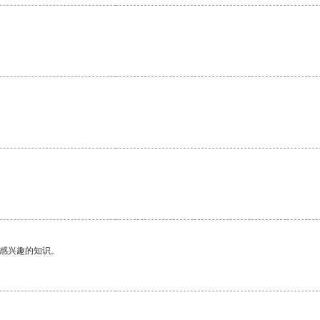
己感兴趣的知识。