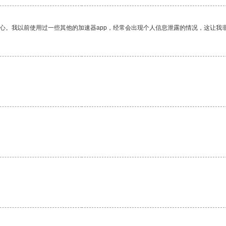
放心。我以前使用过一些其他的加速器app，经常会出现个人信息泄露的情况，这让我