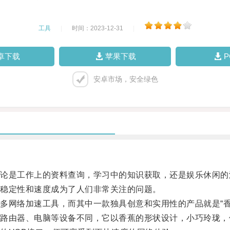
工具
|
时间：2023-12-31
|
卓下载
苹果下载
安卓市场，安全绿色
是工作上的资料查询，学习中的知识获取，还是娱乐休闲的
稳定性和速度成为了人们非常关注的问题。
网络加速工具，而其中一款独具创意和实用性的产品就是“香
由器、电脑等设备不同，它以香蕉的形状设计，小巧玲珑，