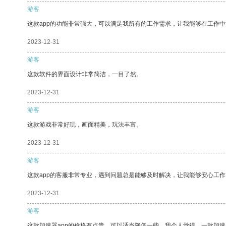
游客
这款app的功能非常强大，可以满足我所有的工作需求，让我能够在工作
2023-12-31
游客
这款软件的界面设计非常简洁，一目了然。
2023-12-31
游客
这款游戏非常好玩，画面精美，玩法丰富。
2023-12-31
游客
这款app的客服非常专业，遇到问题总是能够及时解决，让我能够安心工作
2023-12-31
游客
这款加速器app的价格有点贵，可以适当降低一些。我个人觉得，一款加速