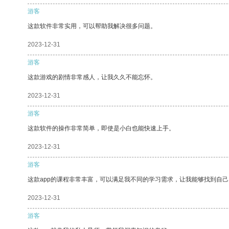
游客
这款软件非常实用，可以帮助我解决很多问题。
2023-12-31
游客
这款游戏的剧情非常感人，让我久久不能忘怀。
2023-12-31
游客
这款软件的操作非常简单，即使是小白也能快速上手。
2023-12-31
游客
这款app的课程非常丰富，可以满足我不同的学习需求，让我能够找到自
2023-12-31
游客