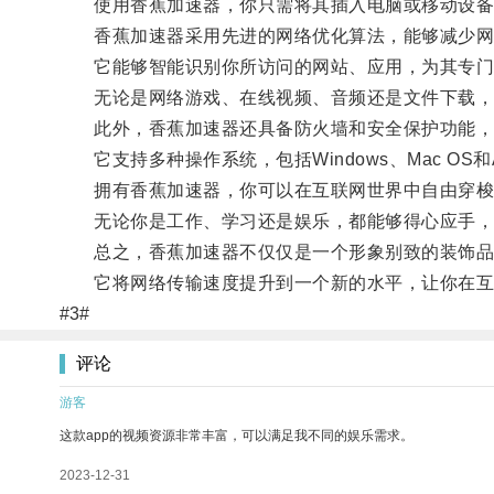
使用香蕉加速器，你只需将其插入电脑或移动设备的
香蕉加速器采用先进的网络优化算法，能够减少网络
它能够智能识别你所访问的网站、应用，为其专门
无论是网络游戏、在线视频、音频还是文件下载，
此外，香蕉加速器还具备防火墙和安全保护功能，
它支持多种操作系统，包括Windows、Mac OS和A
拥有香蕉加速器，你可以在互联网世界中自由穿梭
无论你是工作、学习还是娱乐，都能够得心应手，
总之，香蕉加速器不仅仅是一个形象别致的装饰品
它将网络传输速度提升到一个新的水平，让你在互
#3#
评论
游客
这款app的视频资源非常丰富，可以满足我不同的娱乐需求。
2023-12-31