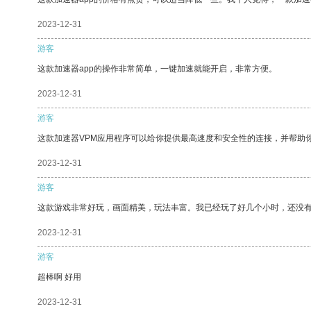
2023-12-31
游客
这款加速器app的操作非常简单，一键加速就能开启，非常方便。
2023-12-31
游客
这款加速器VPM应用程序可以给你提供最高速度和安全性的连接，并帮助
2023-12-31
游客
这款游戏非常好玩，画面精美，玩法丰富。我已经玩了好几个小时，还没
2023-12-31
游客
超棒啊 好用
2023-12-31