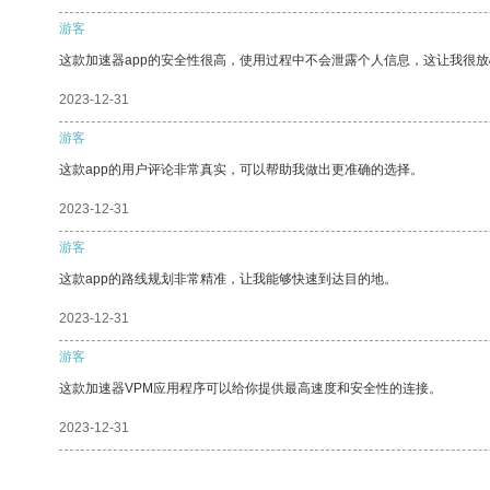
游客
这款加速器app的安全性很高，使用过程中不会泄露个人信息，这让我很
2023-12-31
游客
这款app的用户评论非常真实，可以帮助我做出更准确的选择。
2023-12-31
游客
这款app的路线规划非常精准，让我能够快速到达目的地。
2023-12-31
游客
这款加速器VPM应用程序可以给你提供最高速度和安全性的连接。
2023-12-31