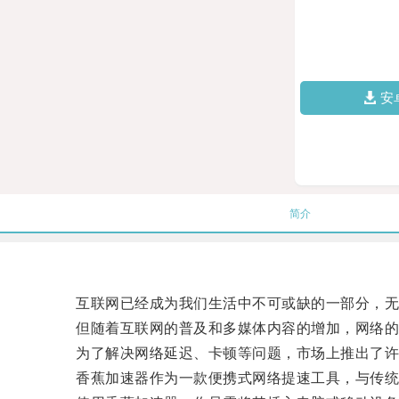
安
简介
互联网已经成为我们生活中不可或缺的一部分，无论
但随着互联网的普及和多媒体内容的增加，网络的
为了解决网络延迟、卡顿等问题，市场上推出了许多
香蕉加速器作为一款便携式网络提速工具，与传统路