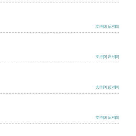
支持
[0]
反对
[0]
支持
[0]
反对
[0]
支持
[0]
反对
[0]
支持
[0]
反对
[0]