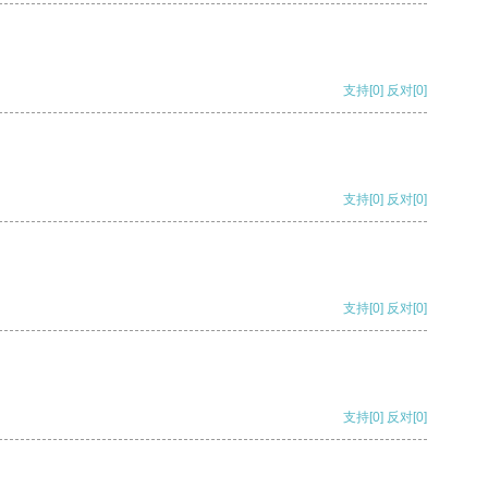
支持
[0]
反对
[0]
支持
[0]
反对
[0]
支持
[0]
反对
[0]
支持
[0]
反对
[0]