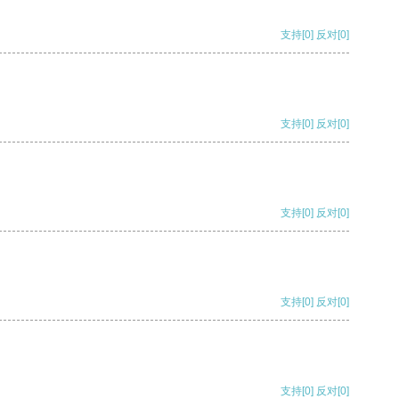
支持
[0]
反对
[0]
支持
[0]
反对
[0]
支持
[0]
反对
[0]
支持
[0]
反对
[0]
支持
[0]
反对
[0]