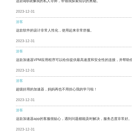
这款app就像我的私人导师，带领我探索知识的奥秘。
2023-12-31
游客
这款软件的设计非常人性化，使用起来非常舒服。
2023-12-31
游客
这款加速器VPM应用程序可以给你提供最高速度和安全性的连接，并帮助
2023-12-31
游客
超级好用的加速器，妈妈再也不用担心我的学习啦！
2023-12-31
游客
这款加速器app的客服很贴心，遇到问题都能及时解决，服务态度非常好。
2023-12-31