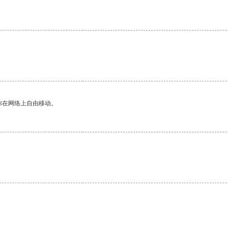
你在网络上自由移动。