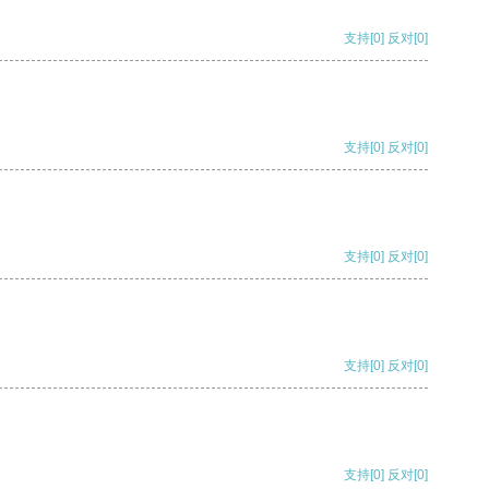
支持
[0]
反对
[0]
支持
[0]
反对
[0]
支持
[0]
反对
[0]
支持
[0]
反对
[0]
支持
[0]
反对
[0]